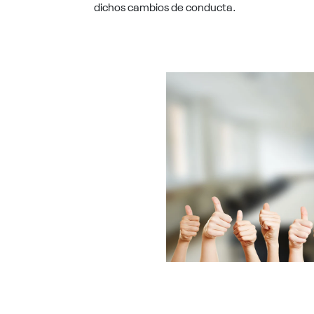
dichos cambios de conducta.