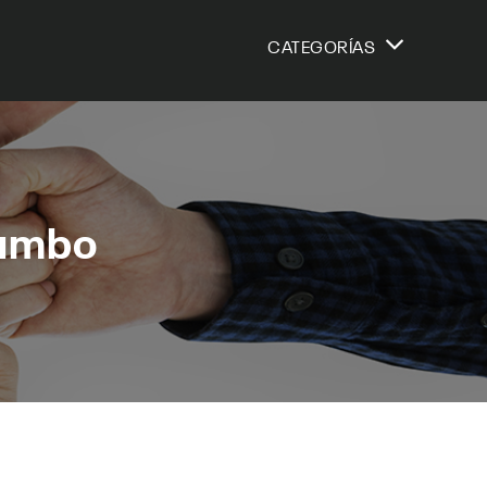
CATEGORÍAS
rumbo