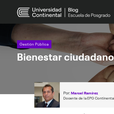
Gestión Pública
Bienestar ciudadano:
Por:
Marcel Ramírez
Docente de la EPG Continenta