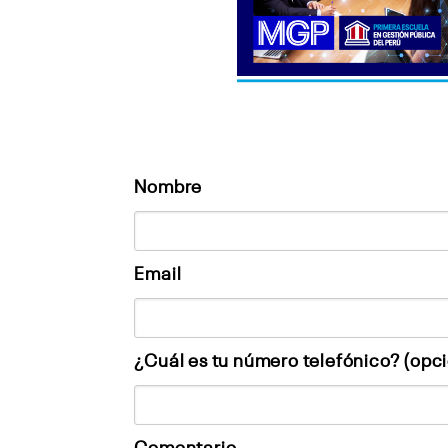
Nombre
Email
¿Cuál es tu número telefónico? (opci
Comentario