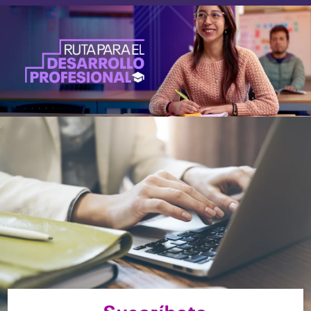
Suscríbete