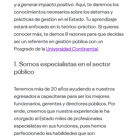
y a generar impacto positivo.
Aquí, te daremos los
conocimientos necesarios sobre los sistemas y
prácticas de gestión en el Estado. Tu aprendizaje
estará enfocado en lo teórico-práctico. Si quieres
conocer más, te damos 8 razones para que decidas
ser un referente en gestión pública con un
Posgrado de la
Universidad Continental
.
1. Somos especialistas en el sector
público
Tenemos más de 20 años ayudando a nuestros
egresados a capacitarse para ser los mejores
funcionarios, gerentes y directores públicos. Por
ende, creemos que nuestra experiencia le ha
otorgado al Estado miles de profesionales
especialistas en sus funciones, pues hemos
perfeccionado las habilidades que son