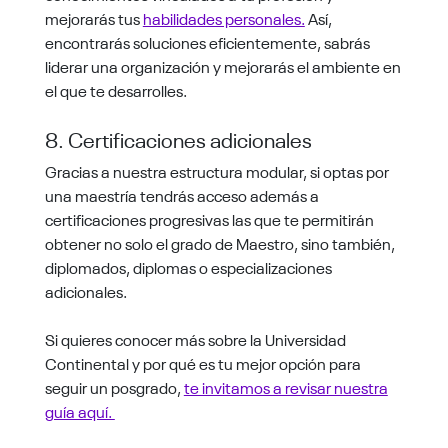
mejorarás tus
habilidades personales.
Así,
encontrarás soluciones eficientemente, sabrás
liderar una organización y mejorarás el ambiente en
el que te desarrolles.
8. Certificaciones adicionales
Gracias a nuestra estructura modular, si optas por
una maestría tendrás acceso además a
certificaciones progresivas las que te permitirán
obtener no solo el grado de Maestro, sino también,
diplomados, diplomas o especializaciones
adicionales.
Si quieres conocer más sobre la Universidad
Continental y por qué es tu mejor opción para
seguir un posgrado,
te invitamos a revisar nuestra
guía aquí.