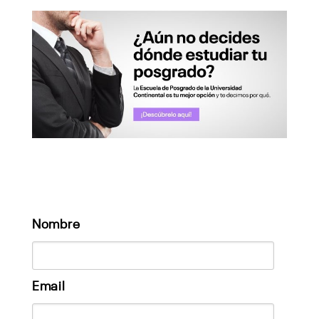
Nombre
Email