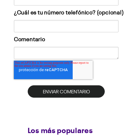
¿Cuál es tu número telefónico? (opcional)
Comentario
Los más populares