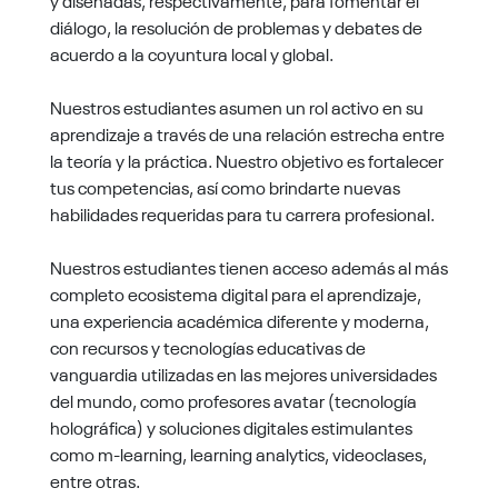
diálogo, la resolución de problemas y debates de
acuerdo a la coyuntura local y global.
Nuestros estudiantes asumen un rol activo en su
aprendizaje a través de una relación estrecha entre
la teoría y la práctica. Nuestro objetivo es fortalecer
tus competencias, así como brindarte nuevas
habilidades requeridas para tu carrera profesional.
Nuestros estudiantes tienen acceso además al más
completo ecosistema digital para el aprendizaje,
una experiencia académica diferente y moderna,
con recursos y tecnologías educativas de
vanguardia utilizadas en las mejores universidades
del mundo, como profesores
avatar (tecnología
holográfica) y soluciones digitales estimula
ntes
como m-learning, learning analytics, videoclases,
entre
otras.