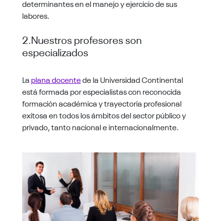
determinantes en el manejo y ejercicio de sus
labores.
2.Nuestros profesores son
especializados
La
plana docente
de la Universidad Continental
está formada por especialistas con reconocida
formación académica y trayectoria profesional
exitosa en todos los ámbitos del sector público y
privado, tanto nacional e internacionalmente.