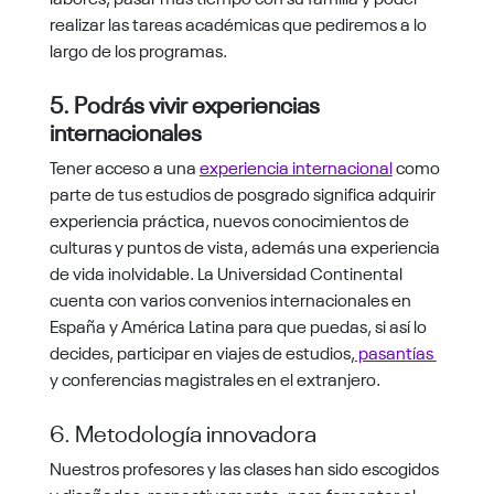
realizar las tareas académicas que pediremos a lo
largo de los programas.
5. Podrás vivir experiencias
internacionales
Tener acceso a una
experiencia internacional
como
parte de tus estudios de posgrado significa adquirir
experiencia práctica, nuevos conocimientos de
culturas y puntos de vista, además una experiencia
de vida inolvidable. La Universidad Continental
cuenta con varios convenios internacionales en
España y América Latina para que puedas, si así lo
decides, participar en viajes de estudios,
pasantías
y conferencias magistrales en el extranjero.
6. Metodología innovadora
Nuestros profesores y las clases han sido escogidos
y diseñadas, respectivamente, para fomentar el