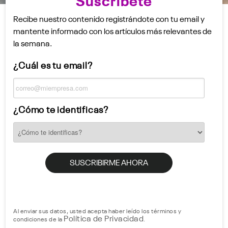
Recibe nuestro contenido registrándote con tu email y
mantente informado con los artículos más relevantes de
la semana.
¿Cuál es tu email?
¿Cómo te identificas?
Al enviar sus datos, usted acepta haber leído los términos y
Política de Privacidad
condiciones de la
.