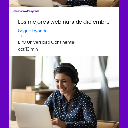
Experiencia Posgrado
Los mejores webinars de diciembre
Seguir leyendo
EPG Universidad Continental
oct 1
3 min