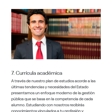
7. Currícula académica
A través de nuestro plan de estudios acorde a las
últimas tendencias y necesidades del Estado
presentamos un enfoque moderno de la gestión
pública que se basa en la competencia de cada
alumno. Estudiando con nosotros recibirás
conocimientos vinculados a tu profesión y