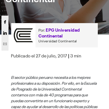
EPG Universidad
Por:
Continental
Universidad Continental
Publicado el 27 de julio, 2017
|
3 min
El sector público peruano necesita a los mejores
profesionales a su disposición. Por ello, en la Escuela
de Posgrado de la Universidad Continental
contamos con más de 40 programas para que
puedas convertirte en un funcionario experto y
capaz de ayudar al desarrollo de las políticas públicas