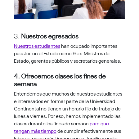
3.
Nuestros egresados
Nuestros estudiantes
han ocupado importantes
puestos en el Estado como 9 ex Ministros de
Estado, gerentes públicos y secretarios generales.
4. Ofrecemos clases los fines de
semana
Entendemos que muchos de nuestros estudiantes
e interesados en formar parte de la Universidad
Continental no tienen un horario fijo de trabajo de
lunes a viernes. Por eso, hemos implementado las
clases durante los fines de semana
para que
tengan más tiempo
de cumplir efectivamente sus
labores, pasar más tiempo con su familia y poder