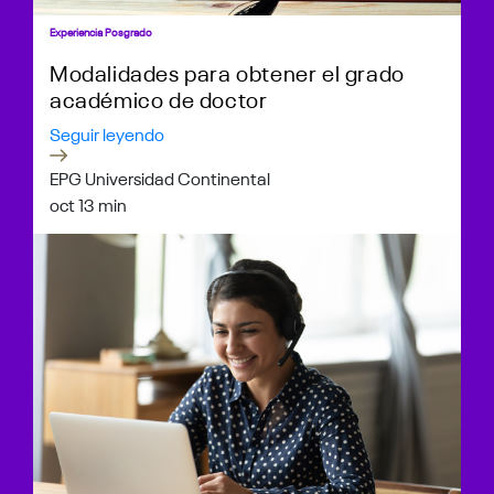
Experiencia Posgrado
Modalidades para obtener el grado
académico de doctor
Seguir leyendo
EPG Universidad Continental
oct 1
3 min