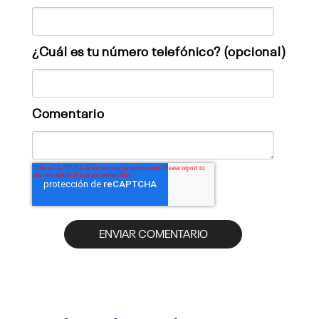
¿Cuál es tu número telefónico? (opcional)
Comentario