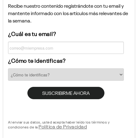
Recibe nuestro contenido registrándote con tu email y
mantente informado con los artículos más relevantes de
la semana.
¿Cuál es tu email?
¿Cómo te identificas?
Al enviar sus datos, usted acepta haber leído los términos y
Política de Privacidad
condiciones de la