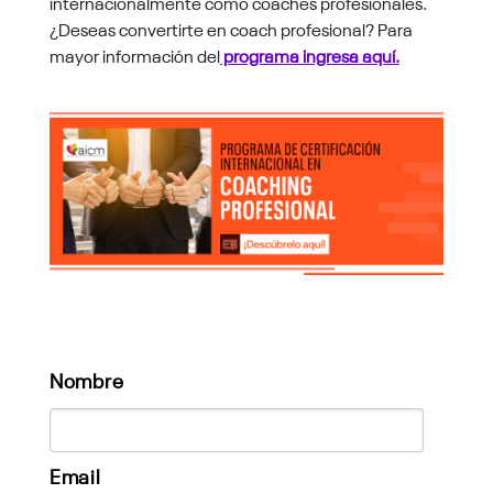
internacionalmente como coaches profesionales.
¿Deseas convertirte en coach profesional? Para
mayor información del
programa ingresa aquí.
Nombre
Email