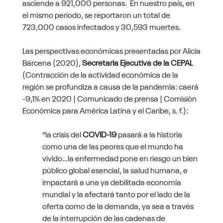
asciende a 921,000 personas. En nuestro país, en
el mismo periodo, se reportaron un total de
723,000 casos infectados y 30,593 muertes.
Las perspectivas económicas presentadas por Alicia
Bárcena (2020),
Secretaria Ejecutiva de la CEPAL
(Contracción de la actividad económica de la
región se profundiza a causa de la pandemia: caerá
-9,1% en 2020 | Comunicado de prensa | Comisión
Económica para América Latina y el Caribe, s. f.):
“la crisis del
COVID-19
pasará a la historia
como una de las peores que el mundo ha
vivido…la enfermedad pone en riesgo un bien
público global esencial, la salud humana, e
impactará a una ya debilitada economía
mundial y la afectará tanto por el lado de la
oferta como de la demanda, ya sea a través
de la interrupción de las cadenas de