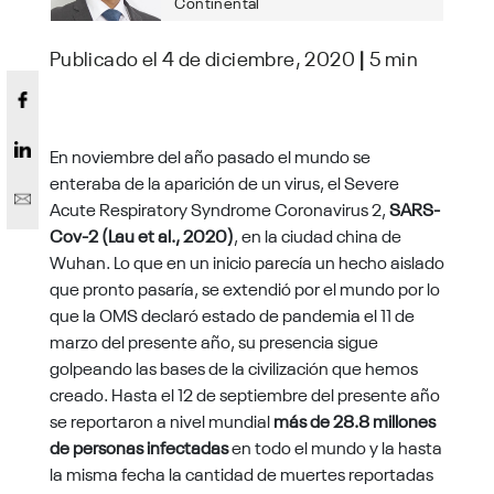
Continental
Publicado el 4 de diciembre, 2020
|
5 min
En noviembre del año pasado el mundo se
enteraba de la aparición de un virus, el Severe
Acute Respiratory Syndrome Coronavirus 2,
SARS-
Cov-2 (Lau et al., 2020)
, en la ciudad china de
Wuhan. Lo que en un inicio parecía un hecho aislado
que pronto pasaría, se extendió por el mundo por lo
que la OMS declaró estado de pandemia el 11 de
marzo del presente año, su presencia sigue
golpeando las bases de la civilización que hemos
creado. Hasta el 12 de septiembre del presente año
se reportaron a nivel mundial
más de 28.8 millones
de personas infectadas
en todo el mundo y la hasta
la misma fecha la cantidad de muertes reportadas