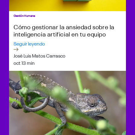
Gestión Humana
Cómo gestionar la ansiedad sobre la
inteligencia artificial en tu equipo
Seguir leyendo
José Luis Matos Carrasco
oct 1
3 min