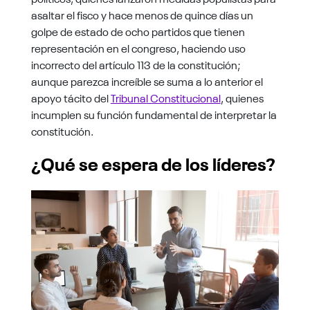
asaltar el fisco y hace menos de quince días un
golpe de estado de ocho partidos que tienen
representación en el congreso, haciendo uso
incorrecto del artículo 113 de la constitución;
aunque parezca increíble se suma a lo anterior el
apoyo tácito del
Tribunal Constitucional
, quienes
incumplen su función fundamental de interpretar la
constitución.
¿Qué se espera de los líderes?