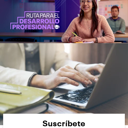
Suscríbete