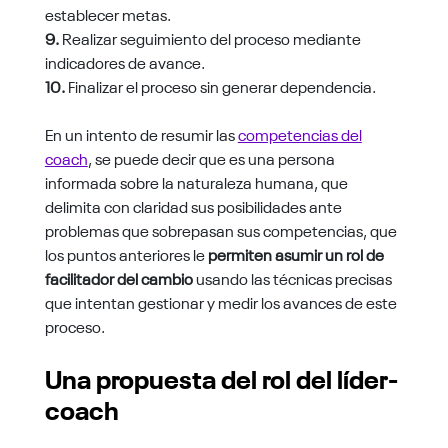
establecer metas.
9.
Realizar seguimiento del proceso mediante
indicadores de avance.
10.
Finalizar el proceso sin generar dependencia.
En un intento de resumir las
competencias del
coach
, se puede decir que es una persona
informada sobre la naturaleza humana, que
delimita con claridad sus posibilidades ante
problemas que sobrepasan sus competencias, que
los puntos anteriores le
permiten asumir un rol de
facilitador del cambio
usando las técnicas precisas
que intentan gestionar y medir los avances de este
proceso.
Una propuesta del rol del líder-
coach