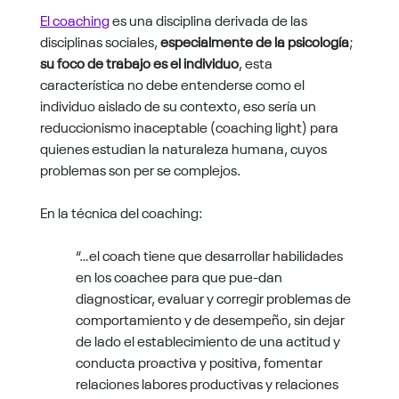
El coaching
es una disciplina derivada de las
disciplinas sociales,
especialmente de la psicología
;
su foco de trabajo es el individuo
, esta
característica no debe entenderse como el
individuo aislado de su contexto, eso sería un
reduccionismo inaceptable (coaching light) para
quienes estudian la naturaleza humana, cuyos
problemas son per se complejos.
En la técnica del coaching:
“…el coach tiene que desarrollar habilidades
en los coachee para que pue-dan
diagnosticar, evaluar y corregir problemas de
comportamiento y de desempeño, sin dejar
de lado el establecimiento de una actitud y
conducta proactiva y positiva, fomentar
relaciones labores productivas y relaciones