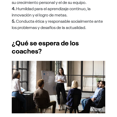
su crecimiento personal y el de su equipo.
4.
Humildad para el aprendizaje continuo, la
innovación y el logro de metas.
5.
Conducta ética y responsable socialmente ante
los problemas y desafíos de la actualidad.
¿Qué se espera de los
coaches?