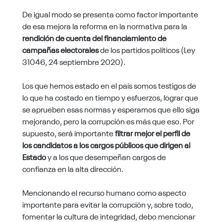
De igual modo se presenta como factor importante
de esa mejora la reforma en la normativa para la
rendición de cuenta del financiamiento de
campañas electorales
de los partidos políticos (Ley
31046, 24 septiembre 2020).
Los que hemos estado en el país somos testigos de
lo que ha costado en tiempo y esfuerzos, lograr que
se aprueben esas normas y esperamos que ello siga
mejorando, pero la corrupción es más que eso. Por
supuesto, será importante
filtrar mejor el perfil de
los candidatos a los cargos públicos que dirigen al
Estado
y a los que desempeñan cargos de
confianza en la alta dirección.
Mencionando el recurso humano como aspecto
importante para evitar la corrupción y, sobre todo,
fomentar la cultura de integridad, debo mencionar