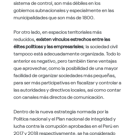
sistema de control, son más débiles en los
gobiernos subnacionales y especialmente en las
municipalidades que son más de 1800.
Por otro lado, en espacios territoriales más
reducidos,
existen vínculos estrechos entre las
élites políticas y las empresariales
; la sociedad civil
tampoco está adecuadamente organizada. Todo lo
anterior es negativo, pero también tiene ventajas
que aprovechar, como la posibilidad de una mayor
facilidad de organizar sociedades más pequeñas,
para ser más participativas en fiscalizar y controlar a
las autoridades y directivos locales, así como contar
con canales más directos de comunicación.
Dentro de la nueva estrategia normada por la
Política nacional y el Plan nacional de integridad y
lucha contra la corrupción aprobadas en el Perú en
2017 y 2018 respectivamente, se ha considerado