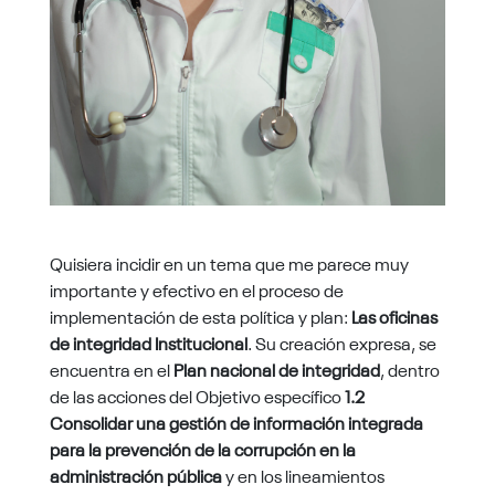
Quisiera incidir en un tema que me parece muy
importante y efectivo en el proceso de
implementación de esta política y plan:
Las oficinas
de integridad Institucional
. Su creación expresa, se
encuentra en el
Plan nacional de integridad
, dentro
de las acciones del Objetivo específico
1.2
Consolidar una gestión de información integrada
para la prevención de la corrupción en la
administración pública
y en los lineamientos