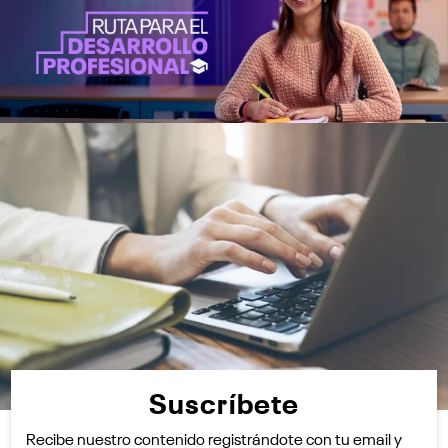
Suscríbete
Recibe nuestro contenido registrándote con tu email y