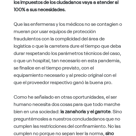
los impuestos de los ciudadanos vaya a atender al
100% a sus necesidades.
Que las enfermeras y los médicos no se contagien o
mueran por usar equipos de protección
fraudulentos con la complicidad del área de
logística o que la carretera dure el tiempo que deba
durar respetando los parámetros técnicos del caso,
o que un hospital, tan necesario en esta pandemia,
se finalice en el tiempo previsto, con el
equipamiento necesario y al precio original con el
que el proveedor respectivo ganó la buena pro.
Como he señalado en otras oportunidades, el ser
humano necesita dos cosas para que todo marche
bien en una sociedad:
la zanahoria y el garrote
. Sino
preguntémosles a nuestros conciudadanos que no
cumplen las restricciones del confinamiento. No las
cumplen no porque no sepan leer la norma,
sino