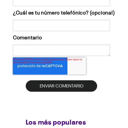
¿Cuál es tu número telefónico? (opcional)
Comentario
Los más populares