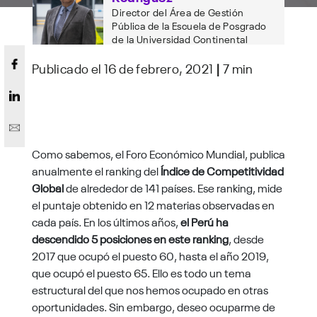
Director del Área de Gestión
Pública de la Escuela de Posgrado
de la Universidad Continental
Publicado el 16 de febrero, 2021
|
7 min
Como sabemos, el Foro Económico Mundial, publica
anualmente el ranking del
Índice de Competitividad
Global
de alrededor de 141 países. Ese ranking, mide
el puntaje obtenido en 12 materias observadas en
cada país. En los últimos años,
el Perú ha
descendido 5 posiciones en este ranking
, desde
2017 que ocupó el puesto 60, hasta el año 2019,
que ocupó el puesto 65. Ello es todo un tema
estructural del que nos hemos ocupado en otras
oportunidades. Sin embargo, deseo ocuparme de