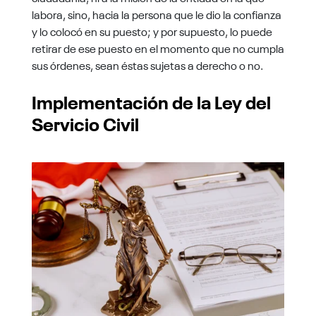
labora, sino, hacia la persona que le dio la confianza
y lo colocó en su puesto; y por supuesto, lo puede
retirar de ese puesto en el momento que no cumpla
sus órdenes, sean éstas sujetas a derecho o no.
Implementación de la Ley del
Servicio Civil