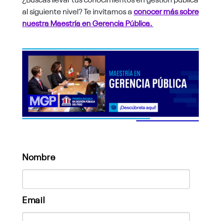
al siguiente nivel? Te invitamos a
conocer más sobre
nuestra Maestría en Gerencia Pública.
Nombre
Email