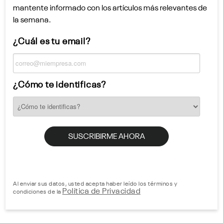
mantente informado con los artículos más relevantes de
la semana.
¿Cuál es tu email?
¿Cómo te identificas?
Al enviar sus datos, usted acepta haber leído los términos y
Política de Privacidad
condiciones de la