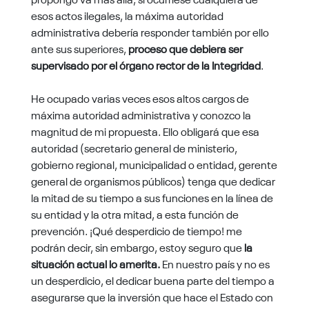
esos actos ilegales, la máxima autoridad
administrativa debería responder también por ello
ante sus superiores,
proceso que debiera ser
supervisado por el órgano rector de la Integridad
.
He ocupado varias veces esos altos cargos de
máxima autoridad administrativa y conozco la
magnitud de mi propuesta. Ello obligará que esa
autoridad (secretario general de ministerio,
gobierno regional, municipalidad o entidad, gerente
general de organismos públicos) tenga que dedicar
la mitad de su tiempo a sus funciones en la línea de
su entidad y la otra mitad, a esta función de
prevención. ¡Qué desperdicio de tiempo! me
podrán decir, sin embargo, estoy seguro que
la
situación actual lo amerita.
En nuestro país y no es
un desperdicio, el dedicar buena parte del tiempo a
asegurarse que la inversión que hace el Estado con