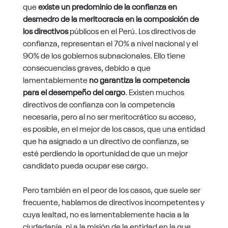
que
existe un predominio de la confianza en
desmedro de la meritocracia en la composición de
los directivos
públicos en el Perú. Los directivos de
confianza, representan el 70% a nivel nacional y el
90% de los gobiernos subnacionales. Ello tiene
consecuencias graves, debido a que
lamentablemente
no garantiza la competencia
para el desempeño del cargo
. Existen muchos
directivos de confianza con la competencia
necesaria, pero al no ser meritocrático su acceso,
es posible, en el mejor de los casos, que una entidad
que ha asignado a un directivo de confianza, se
esté perdiendo la oportunidad de que un mejor
candidato pueda ocupar ese cargo.
Pero también en el peor de los casos, que suele ser
frecuente, hablamos de directivos incompetentes y
cuya lealtad, no es lamentablemente hacia a la
ciudadanía, ni a la misión de la entidad en la que