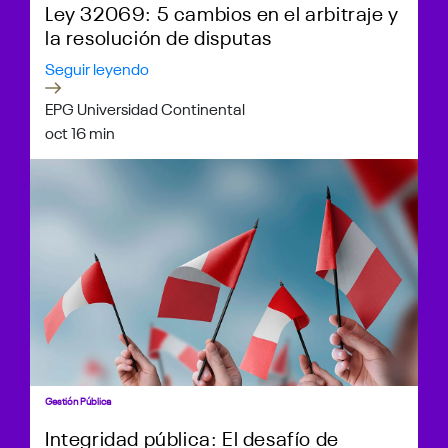
Ley 32069: 5 cambios en el arbitraje y
la resolución de disputas
Seguir leyendo
EPG Universidad Continental
oct 1
6 min
Gestión Pública
Integridad pública: El desafío de