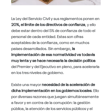
La Ley del Servicio Civil y sus reglamentos ponen en
20%, el límite de los directivos de confianza
, y ello
debe estar dentro del 5% de confianza de todo el
personal de cada entidad. Estas son cifras
aceptables de la confianza, como en muchos
países desarrollados. Sin embargo,
la
implementación de esa normatividad va todavía
muy lenta y se hace necesaria la decisión política
del Premier y del Ejecutivo en pleno, para acelerarla
en los tres niveles de gobierno.
Existe una mayor
necesidad de la aceleración de
dicha implementación en los gobiernos locales
. Ello
por diversas razones que juegan simultáneamente
a favor y en contra de la corrupción: la gestión
pública, la atención de los servicios públicos y el