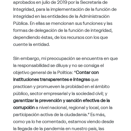
aprobados en julio de 2019 por la Secretaría de
Integridad, para la implementación de la función de
integridad en las entidades de la Administración
Pública. En ellas se mencionan sus funciones y las
formas de delegación de la función de integridad,
dependiendo éstas, de los recursos con los que
cuente la entidad.
Sin embargo, mi preocupación se encuentra en que
la responsabilidad se diluya y no se consiga el
objetivo general de la Política: “
Contar con
instituciones transparentes e íntegras
que
practican y promueven la probidad en el ámbito
público, sector empresarial y la sociedad civil; y
garantizar la prevención y sanción efectiva de la
corrupción
a nivel nacional, regional y local, con la
participación activa de la ciudadanía.” Es más,
como ya lo he comentado, estamos viendo desde
la llegada de la pandemia en nuestro país, las