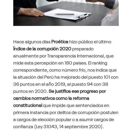
Hace algunos días
Proética
hizo público el último
Índice de la corrupción 2020
preparado
anualmente por Transparencia Internacional, que
mide esta percepción en 180 países. El ranking
correspondiente, como número frío, nos indica que
la situación del Perú ha mejorado del puesto 101 con
36 puntos en el año 2019, al puesto 94 con 38
puntos en 2020.
Se justifica ese progreso por
cambios normativos como la reforma
constitucional
que impide que sentenciados en
primera instancia por delitos de corrupción postulen
a cargos de elección popular o a asumir cargos de
confianza (Ley 31043, 14 septiembre 2020).