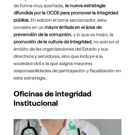
de forma muy acertada,
la nueva estrategia
difundida por la OCDE para promover la Integridad
pública
. En adición al tema sancionador, ésta
consiste en un
mayor énfasis en el área de
prevención de la corrupción
, y lo que es mejor, la
promoción de la cultura de integridad
, no solo en el
ámbito de las organizaciones del Estado y sus
directivos y servidores, sino que incluye a la
sociedad civil a la que asigna mayores
responsabilidades de participación y fiscalización en
esta estrategia.
Oficinas de integridad
Institucional