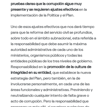
pruebas claras que la corrupción sigue muy
presente y se requieren ajustes efectivos
en la
implementación de la Política y el Plan.
Uno de esos ajustes efectivos que nos dará tiempo
para que la reforma del servicio civil se profundice,
sobre todo en el ámbito subnacional, esta referida a
la responsabilidad que debe asumir la máxima
autoridad administrativa de cada uno de los
ministerios, organismos públicos y todas las
entidades públicas de los tres niveles de gobierno.
Responsabilidad en la
promoción de la cultura de
integridad en su entidad
, que establece la nueva
estrategia del Plan, pero también, en la de
involucrarse personalmente, en cada una de las
áreas funcionales y administrativas. Previniendo y
neutralizando cualquier intento de falta grave o
acto de corrupción. Pero la responsabilidad que
propongo va más allá, si ocurriese cualquiera de