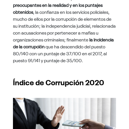
preocupantes en la realidad y en los puntajes
obtenidos
, la confianza en los servicios policiales,
mucho de ellos por la corrupción de elementos de
su institución; la independencia judicial, relacionada
con acusaciones por pertenecer a mafias u
organizaciones criminales; finalmente
la incidencia
de la corrupción
que ha descendido del puesto
80/140 con un puntaje de 37/100 en el 2017, al
puesto 91/141 y puntaje de 35/100.
Índice de Corrupción 2020