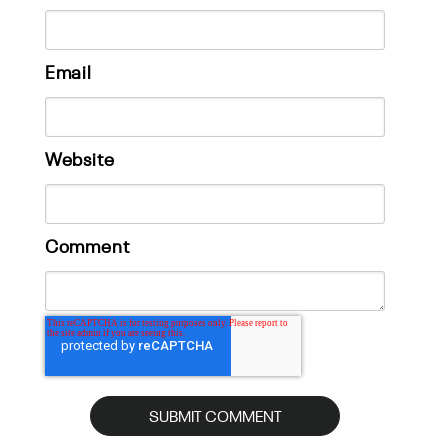
Email
Website
Comment