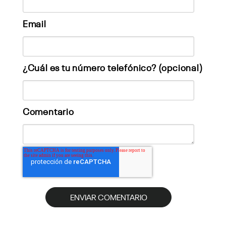
Email
¿Cuál es tu número telefónico? (opcional)
Comentario