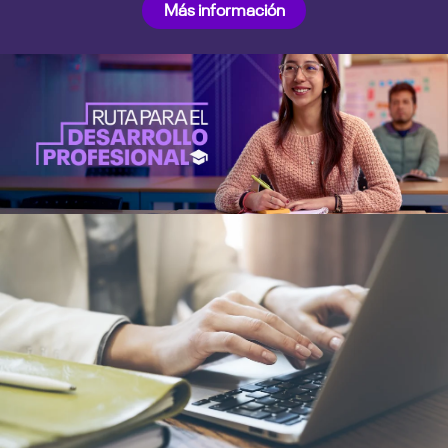
Más información