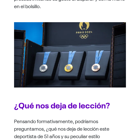
en el bolsillo.
¿Qué nos deja de lección?
Pensando formativamente, podríamos
preguntarnos, ¿qué nos deja de lección este
deportista de 51 años y su peculiar estilo