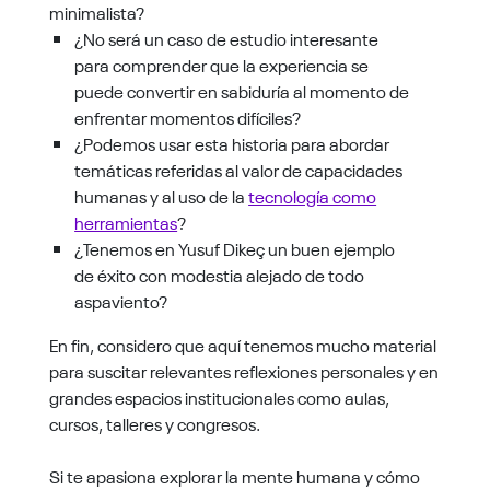
minimalista?
¿No será un caso de estudio interesante
para comprender que la experiencia se
puede convertir en sabiduría al momento de
enfrentar momentos difíciles?
¿Podemos usar esta historia para abordar
temáticas referidas al valor de capacidades
humanas y al uso de la
tecnología como
herramientas
?
¿Tenemos en Yusuf Dikeç un buen ejemplo
de éxito con modestia alejado de todo
aspaviento?
En fin, considero que aquí tenemos mucho material
para suscitar relevantes reflexiones personales y en
grandes espacios institucionales como aulas,
cursos, talleres y congresos.
Si te apasiona explorar la mente humana y cómo