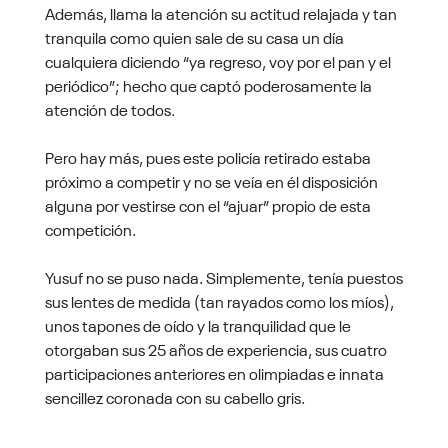
Además, llama la atención su actitud relajada y tan
tranquila como quien sale de su casa un día
cualquiera diciendo “ya regreso, voy por el pan y el
periódico”; hecho que captó poderosamente la
atención de todos.
Pero hay más, pues este policía retirado estaba
próximo a competir y no se veía en él disposición
alguna por vestirse con el “ajuar” propio de esta
competición.
Yusuf no se puso nada. Simplemente, tenía puestos
sus lentes de medida (tan rayados como los míos),
unos tapones de oído y la tranquilidad que le
otorgaban sus 25 años de experiencia, sus cuatro
participaciones anteriores en olimpiadas e innata
sencillez coronada con su cabello gris.