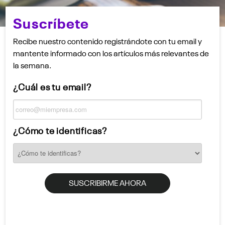
Suscríbete
Recibe nuestro contenido registrándote con tu email y
mantente informado con los artículos más relevantes de
la semana.
¿Cuál es tu email?
¿Cómo te identificas?