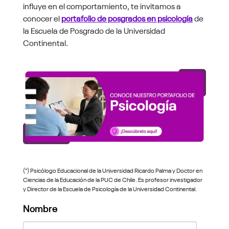
influye en el comportamiento, te invitamos a
conocer el
portafolio de posgrados en psicología
de
la Escuela de Posgrado de la Universidad
Continental.
(*) Psicólogo Educacional de la Universidad Ricardo Palma y Doctor en
Ciencias de la Educación de la PUC de Chile. Es profesor investigador
y Director de la Escuela de Psicología de la Universidad Continental.
Nombre