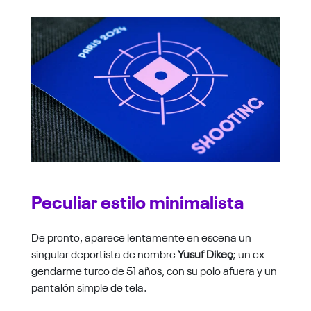
Peculiar estilo minimalista
De pronto, aparece lentamente en escena un
singular deportista de nombre
Yusuf Dikeç
; un ex
gendarme turco de 51 años, con su polo afuera y un
pantalón simple de tela.