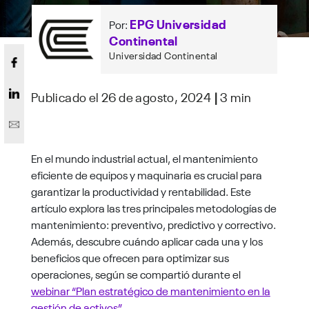
EPG Universidad
Por:
Continental
Universidad Continental
Publicado el 26 de agosto, 2024
|
3 min
En el mundo industrial actual, el mantenimiento
eficiente de equipos y maquinaria es crucial para
garantizar la productividad y rentabilidad. Este
artículo explora las tres principales metodologías de
mantenimiento: preventivo, predictivo y correctivo.
Además, descubre cuándo aplicar cada una y los
beneficios que ofrecen para optimizar sus
operaciones, según se compartió durante el
webinar “Plan estratégico de mantenimiento en la
gestión de activos”
.