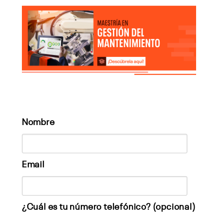
Nombre
Email
¿Cuál es tu número telefónico? (opcional)