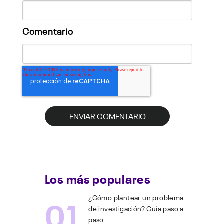
Comentario
Los más populares
01
¿Cómo plantear un problema
de investigación? Guía paso a
paso