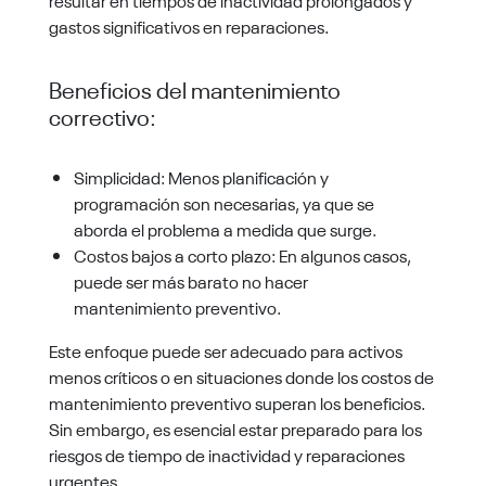
gastos significativos en reparaciones.
Beneficios del mantenimiento
correctivo:
Simplicidad: Menos planificación y
programación son necesarias, ya que se
aborda el problema a medida que surge.
Costos bajos a corto plazo: En algunos casos,
puede ser más barato no hacer
mantenimiento preventivo.
Este enfoque puede ser adecuado para activos
menos críticos o en situaciones donde los costos de
mantenimiento preventivo superan los beneficios.
Sin embargo, es esencial estar preparado para los
riesgos de tiempo de inactividad y reparaciones
urgentes.