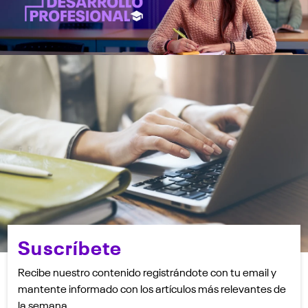
Suscríbete
Recibe nuestro contenido registrándote con tu email y
mantente informado con los artículos más relevantes de
la semana.