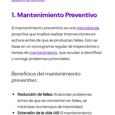
1. Mantenimiento Preventivo
El mantenimiento preventivo es una
metodología
proactiva que implica realizar intervenciones en
activos antes de que se produzcan fallas. Esto se
basa en un cronograma regular de inspecciones y
tareas de
mantenimiento
, que ayudan a identificar
y corregir problemas potenciales.
Beneficios del mantenimiento
preventivo:
Reducción de fallas:
Al abordar problemas
antes de que se conviertan en fallas, se
minimizan los tiempos de inactividad.
Extensión de la vida útil:
El mantenimiento