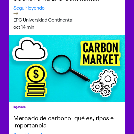
Seguir leyendo
EPG Universidad Continental
oct 1
4 min
Ingeniería
Mercado de carbono: qué es, tipos e
importancia