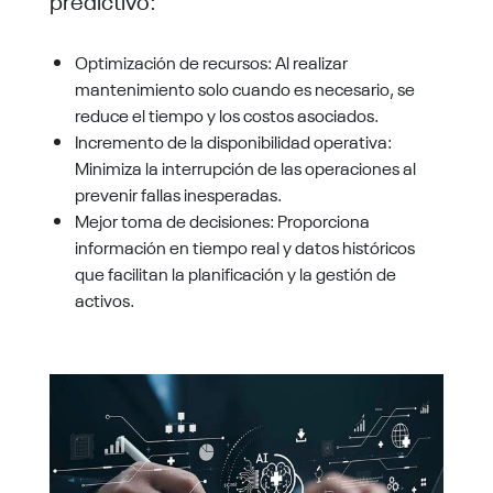
Optimización de recursos: Al realizar
mantenimiento solo cuando es necesario, se
reduce el tiempo y los costos asociados.
Incremento de la disponibilidad operativa:
Minimiza la interrupción de las operaciones al
prevenir fallas inesperadas.
Mejor toma de decisiones: Proporciona
información en tiempo real y datos históricos
que facilitan la planificación y la gestión de
activos.