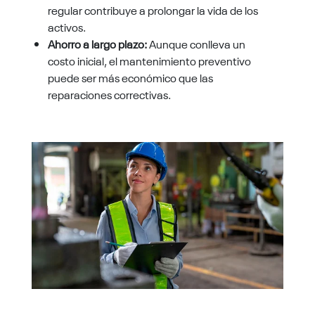
regular contribuye a prolongar la vida de los
activos.
Ahorro a largo plazo:
Aunque conlleva un
costo inicial, el mantenimiento preventivo
puede ser más económico que las
reparaciones correctivas.