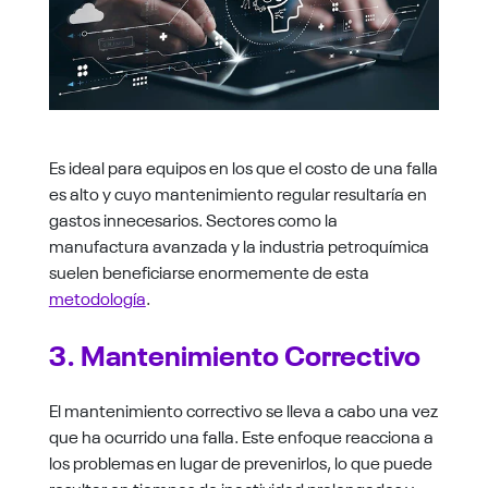
Es ideal para equipos en los que el costo de una falla
es alto y cuyo mantenimiento regular resultaría en
gastos innecesarios. Sectores como la
manufactura avanzada y la industria petroquímica
suelen beneficiarse enormemente de esta
metodología
.
3. Mantenimiento Correctivo
El mantenimiento correctivo se lleva a cabo una vez
que ha ocurrido una falla. Este enfoque reacciona a
los problemas en lugar de prevenirlos, lo que puede
resultar en tiempos de inactividad prolongados y