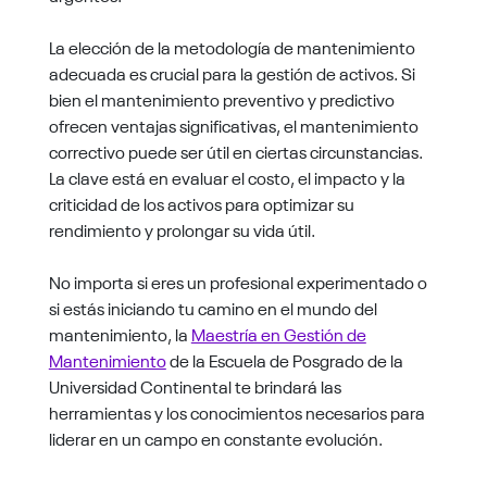
La elección de la metodología de mantenimiento
adecuada es crucial para la gestión de activos. Si
bien el mantenimiento preventivo y predictivo
ofrecen ventajas significativas, el mantenimiento
correctivo puede ser útil en ciertas circunstancias.
La clave está en evaluar el costo, el impacto y la
criticidad de los activos para optimizar su
rendimiento y prolongar su vida útil.
No importa si eres un profesional experimentado o
si estás iniciando tu camino en el mundo del
mantenimiento, la
Maestría en Gestión de
Mantenimiento
de la Escuela de Posgrado de la
Universidad Continental te brindará las
herramientas y los conocimientos necesarios para
liderar en un campo en constante evolución.