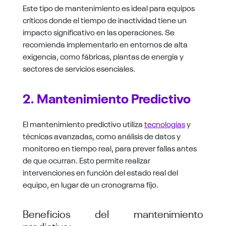
Este tipo de mantenimiento es ideal para equipos
críticos donde el tiempo de inactividad tiene un
impacto significativo en las operaciones. Se
recomienda implementarlo en entornos de alta
exigencia, como fábricas, plantas de energía y
sectores de servicios esenciales.
2. Mantenimiento Predictivo
El mantenimiento predictivo utiliza
tecnologías
y
técnicas avanzadas, como análisis de datos y
monitoreo en tiempo real, para prever fallas antes
de que ocurran. Esto permite realizar
intervenciones en función del estado real del
equipo, en lugar de un cronograma fijo.
Beneficios del mantenimiento
predictivo: