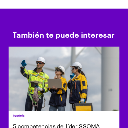
También te puede interesar
Ingeniería
5 competencias del líder SSOMA