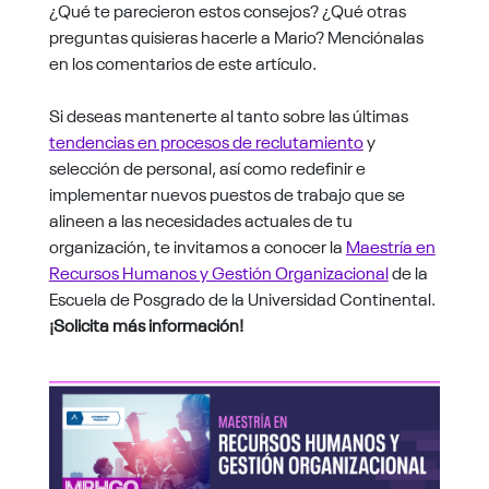
¿Qué te parecieron estos consejos? ¿Qué otras
preguntas quisieras hacerle a Mario?
Menciónalas
en los comentarios de este artículo.
Si deseas mantenerte al tanto sobre las últimas
tendencias en procesos de reclutamiento
y
selección de personal, así como redefinir e
implementar nuevos puestos de trabajo que se
alineen a las necesidades actuales de tu
organización, te invitamos a conocer la
Maestría en
Recursos Humanos y Gestión Organizacional
de la
Escuela de Posgrado de la Universidad Continental.
¡Solicita más información!