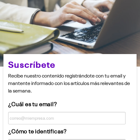
Suscríbete
Recibe nuestro contenido registrándote con tu email y
mantente informado con los artículos más relevantes de
la semana.
¿Cuál es tu email?
¿Cómo te identificas?