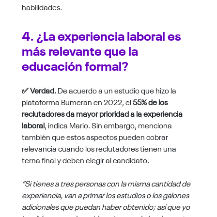
habilidades.
4. ¿La experiencia laboral es
más relevante que la
educación formal?
✅ Verdad.
De acuerdo a un estudio que hizo la
plataforma Bumeran en 2022, el
55% de los
reclutadores da mayor prioridad a la experiencia
laboral
, indica Mario. Sin embargo, menciona
también que estos aspectos pueden cobrar
relevancia cuando los reclutadores tienen una
terna final y deben elegir al candidato.
“Si tienes a tres personas con la misma cantidad de
experiencia, van a primar los estudios o los galones
adicionales que puedan haber obtenido; así que yo