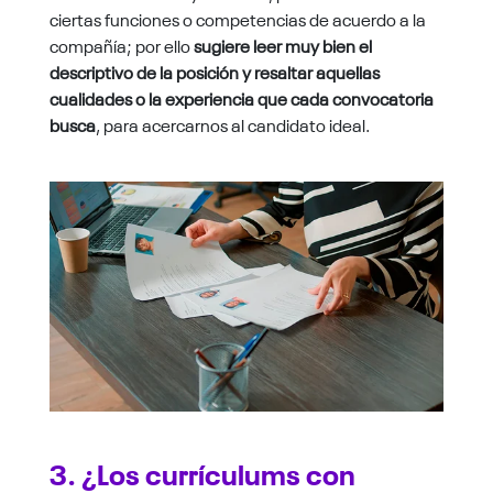
ciertas funciones o competencias de acuerdo a la
compañía; por ello
sugiere leer muy bien el
descriptivo de la posición y resaltar aquellas
cualidades o la experiencia que cada convocatoria
busca
, para acercarnos al candidato ideal.
3. ¿Los currículums con