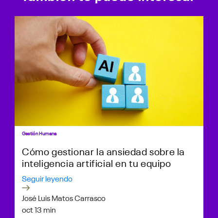
Gestión Humana
Cómo gestionar la ansiedad sobre la
inteligencia artificial en tu equipo
Seguir leyendo
José Luis Matos Carrasco
oct 1
3 min