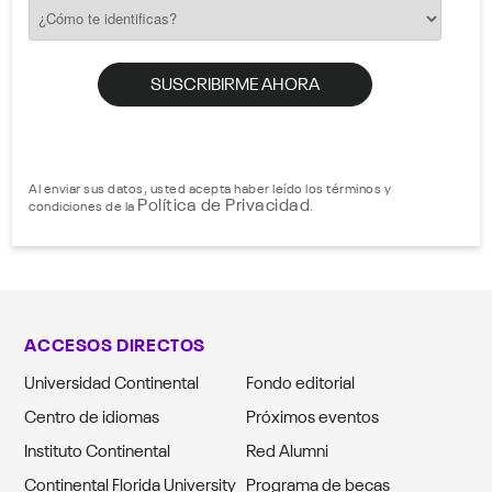
Al enviar sus datos, usted acepta haber leído los términos y
Política de Privacidad
condiciones de la
.
ACCESOS DIRECTOS
Universidad Continental
Fondo editorial
Centro de idiomas
Próximos eventos
Instituto Continental
Red Alumni
Continental Florida University
Programa de becas