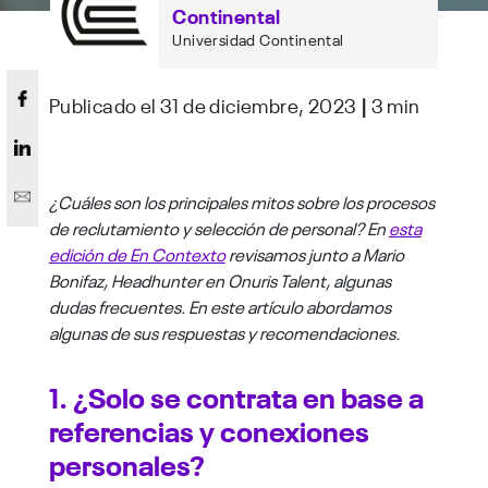
Continental
Universidad Continental
Publicado el 31 de diciembre, 2023
|
3 min
¿Cuáles son los principales mitos sobre los procesos
de reclutamiento y selección de personal? En
esta
edición de En Contexto
revisamos junto a Mario
Bonifaz, Headhunter en Onuris Talent, algunas
dudas frecuentes. En este artículo abordamos
algunas de sus respuestas y recomendaciones.
1. ¿Solo se contrata en base a
referencias y conexiones
personales?