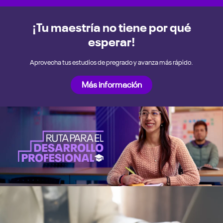
¡Tu maestría no tiene por qué
esperar!
Aprovecha tus estudios de pregrado y avanza más rápido.
Más información