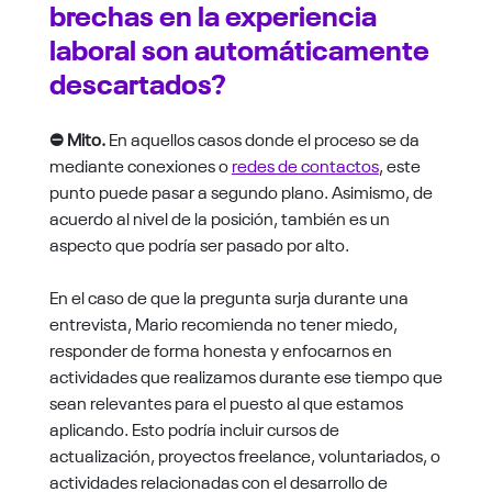
brechas en la experiencia
laboral son automáticamente
descartados?
⛔ Mito.
En aquellos casos donde el proceso se da
mediante conexiones o
redes de contactos
, este
punto puede pasar a segundo plano. Asimismo, de
acuerdo al nivel de la posición, también es un
aspecto que podría ser pasado por alto.
En el caso de que la pregunta surja durante una
entrevista, Mario recomienda no tener miedo,
responder de forma honesta y enfocarnos en
actividades que realizamos durante ese tiempo que
sean relevantes para el puesto al que estamos
aplicando. Esto podría incluir cursos de
actualización, proyectos freelance, voluntariados, o
actividades relacionadas con el desarrollo de