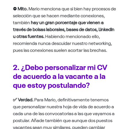
⛔ Mito.
Mario menciona que si bien hay procesos de
selección que se hacen mediante conexiones,
también
hay un gran porcentaje que vienen a
través de bolsas laborales, bases de datos, LinkedIn
u otras fuentes.
Habiendo mencionado ello,
recomienda nunca descuidar nuestro networking,
pues las conexiones suelen acortar las brechas.
2. ¿Debo personalizar mi CV
de acuerdo a la vacante a la
que estoy postulando?
✅ Verdad.
Para Mario, definitivamente tenemos
que personalizar nuestra hoja de vida de acuerdo a
cada una de las convocatorias a las que vayamos a
postular. Añade también que aunque dos puestos
vacantes sean muy similares, pueden cambiar