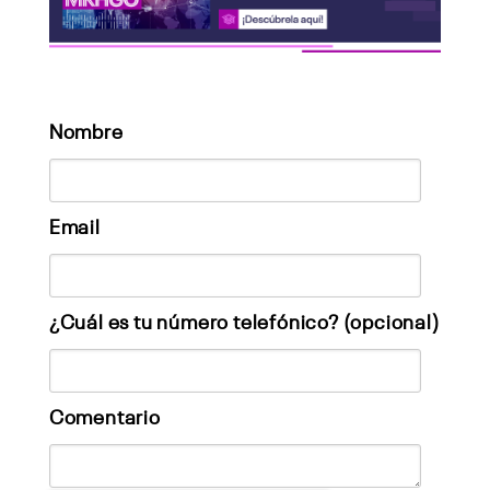
Nombre
Email
¿Cuál es tu número telefónico? (opcional)
Comentario