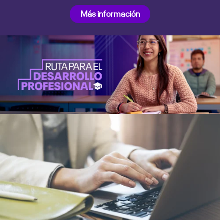
Más información