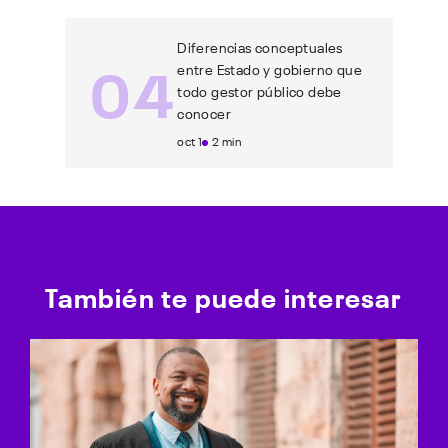
Diferencias conceptuales
04
entre Estado y gobierno que
todo gestor público debe
conocer
oct 1
2 min
También te puede interesar