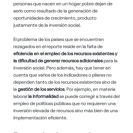
personas que nacen en un hogar pobre dejan de
serlo como resultado de la generación de
oportunidades de crecimiento, producto
justamente de la inversión social.
El problema de los países que se encuentran
rezagados en el reporte reside en la falta de
eficiencia en el empleo de los recursos existentes y
la dificultad de generar recursos adicionales
para la
inversión social. Pero además, hay que tener en
cuenta que varios de los indicadores o pilares no
dependen tanto de los recursos existentes sino de
la
gestión de los servicios
. Por ejemplo, en materia
laboral
la informalidad
se puede corregir a través del
empleo de políticas públicas que no requieren una
inversión elevada de recursos sino más bien de una
implementación eficiente.