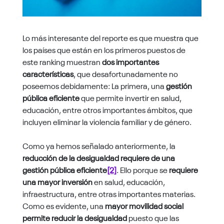
Lo más interesante del reporte es que muestra que
los países que están en los primeros puestos de
este ranking muestran
dos importantes
características
, que desafortunadamente no
poseemos debidamente: La primera, una
gestión
pública eficiente
que permite invertir en salud,
educación, entre otros importantes ámbitos, que
incluyen eliminar la violencia familiar y de género.
Como ya hemos señalado anteriormente, la
reducción de la desigualdad requiere de una
gestión pública eficiente
[2]
. Ello porque se
requiere
una mayor inversión
en salud, educación,
infraestructura, entre otras importantes materias.
Como es evidente, una
mayor movilidad social
permite reducir la desigualdad
puesto que las