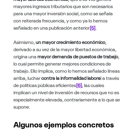
mayores ingresos tributarios que son necesarios
para una mayor inversión social, como se señala
con reiterada frecuencia, y como ya lo hemos
señalado en una publicación anterior
[5]
.
Asimismo,
un mayor crecimiento económico
,
derivado a su vez de la mayor libertad económica,
origina una
mayor demanda de puestos de trabajo
,
lo cual permite generar mejores condiciones de
trabajo. Ello implica, como lo hemos señalado líneas
arriba, luchar
contra la informalidad labora
l a través
de políticas públicas eficientes
[6]
, las cuales
implican un nivel de inversión de recursos que no es
especialmente elevada, contrariamente a lo que se
supone.
Algunos ejemplos concretos