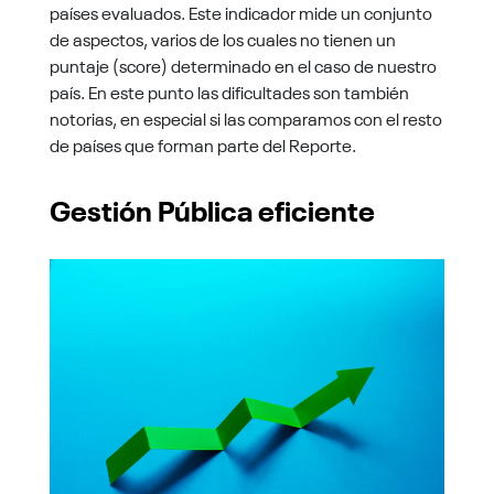
países evaluados. Este indicador mide un conjunto
de aspectos, varios de los cuales no tienen un
puntaje (score) determinado en el caso de nuestro
país. En este punto las dificultades son también
notorias, en especial si las comparamos con el resto
de países que forman parte del Reporte.
Gestión Pública eficiente