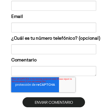
Email
¿Cuál es tu número telefónico? (opcional)
Comentario