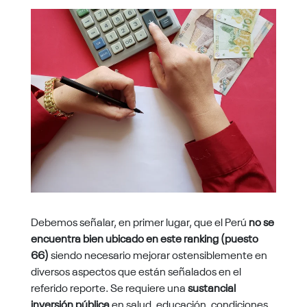
Debemos señalar, en primer lugar, que el Perú
no se
encuentra bien ubicado en este ranking (puesto
66)
siendo necesario mejorar ostensiblemente en
diversos aspectos que están señalados en el
referido reporte. Se requiere una
sustancial
inversión pública
en salud, educación, condiciones