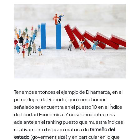
Tenemos entonces el ejemplo de Dinamarca, en el
primer lugar del Reporte, que como hemos
señalado se encuentra en el puesto 10 en el Índice
de Libertad Económica. Y no se encuentra más
adelante en el ranking puesto que muestra índices
relativamente bajos en materia de
tamaño del
estado
(goverment size) y en particular en lo que