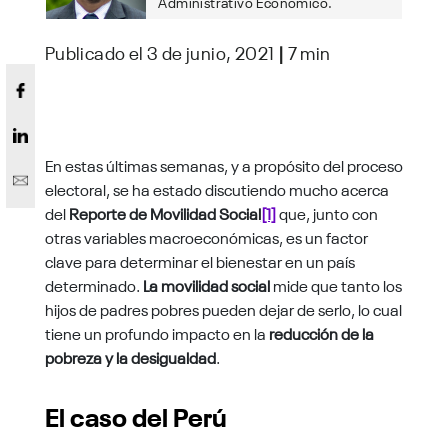
Administrativo Económico.
Publicado el 3 de junio, 2021
|
7 min
En estas últimas semanas, y a propósito del proceso
electoral, se ha estado discutiendo mucho acerca
del
Reporte de Movilidad Social
[1]
que, junto con
otras variables macroeconómicas, es un factor
clave para determinar el bienestar en un país
determinado.
La movilidad social
mide que tanto los
hijos de padres pobres pueden dejar de serlo, lo cual
tiene un profundo impacto en la
reducción de la
pobreza y la desigualdad
.
El caso del Perú