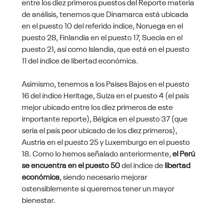
entre los diez primeros puestos del Reporte materia
de análisis, tenemos que Dinamarca está ubicada
en el puesto 10 del referido índice, Noruega en el
puesto 28, Finlandia en el puesto 17, Suecia en el
puesto 21, así como Islandia, que está en el puesto
11 del índice de libertad económica.
Asimismo, tenemos a los Países Bajos en el puesto
16 del índice Heritage, Suiza en el puesto 4 (el país
mejor ubicado entre los diez primeros de este
importante reporte), Bélgica en el puesto 37 (que
sería el país peor ubicado de los diez primeros),
Austria en el puesto 25 y Luxemburgo en el puesto
18. Como lo hemos señalado anteriormente,
el Perú
se encuentra en el puesto 50
del índice de
libertad
económica
, siendo necesario mejorar
ostensiblemente si queremos tener un mayor
bienestar.