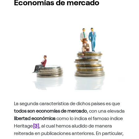
Economías de mercado
La segunda característica de dichos países es que
todos son economías de mercado
, con una elevada
libertad económica
como lo indica el famoso índice
Heritage
[3]
, al cual hemos aludido de manera
reiterada en publicaciones anteriores. En particular,