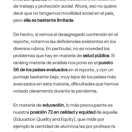
de trabajo y protección social. Ahora, eso no quiere
decir que no tengamos movilidad social en el país,
pero
ella es bastante limitada
.
De hecho, si vemos el desagregado contenido en el
reporte, notamos las deficiencias existentes en los
diversos rubros. En particular, no es novedad los
problemas que hay en materia de
salud pública
. El
ranking materia de análisis nos pone en el
puesto
56 de los países evaluados
en el reporte, y con un
puntaje bastante bajo, muy lejos de los países más
avanzados en esta materia, dificultades que hemos
notado claramente durante la pandemia.
En materia de
educación
, lo más preocupante es
nuestra
posición 72 en calidad y equidad
de aquella
(Education Quality and Equity), que mide por
ejemplo la cantidad de alumnos/as por profesor/a