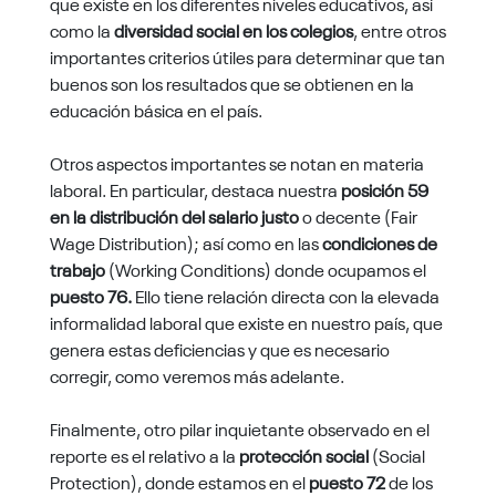
que existe en los diferentes niveles educativos, así
como la
diversidad social en los colegios
, entre otros
importantes criterios útiles para determinar que tan
buenos son los resultados que se obtienen en la
educación básica en el país.
Otros aspectos importantes se notan en materia
laboral. En particular, destaca nuestra
posición 59
en la distribución del salario justo
o decente (Fair
Wage Distribution); así como en las
condiciones de
trabajo
(Working Conditions) donde ocupamos el
puesto 76.
Ello tiene relación directa con la elevada
informalidad laboral que existe en nuestro país, que
genera estas deficiencias y que es necesario
corregir, como veremos más adelante.
Finalmente, otro pilar inquietante observado en el
reporte es el relativo a la
protección social
(Social
Protection), donde estamos en el
puesto 72
de los