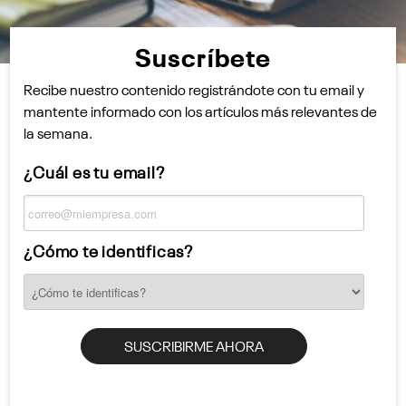
Suscríbete
Recibe nuestro contenido registrándote con tu email y
mantente informado con los artículos más relevantes de
la semana.
¿Cuál es tu email?
¿Cómo te identificas?