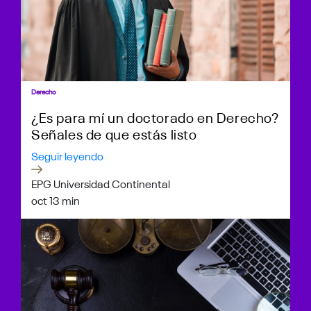
Derecho
¿Es para mí un doctorado en Derecho?
Señales de que estás listo
Seguir leyendo
EPG Universidad Continental
oct 1
3 min