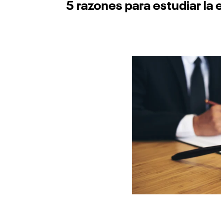
5 razones para estudiar la 