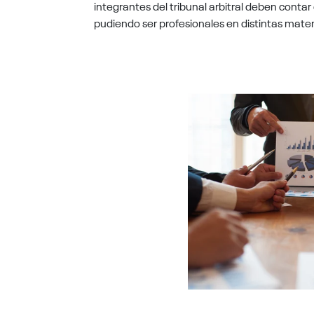
integrantes del tribunal arbitral deben contar
pudiendo ser profesionales en distintas mater