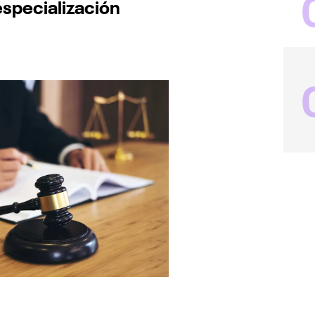
especialización