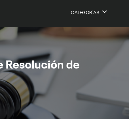
CATEGORÍAS
de Resolución de