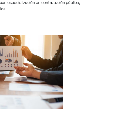
 con especialización en contratación pública,
ias.