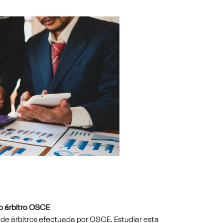
mo árbitro OSCE
 de árbitros efectuada por OSCE. Estudiar esta