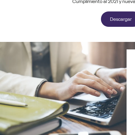
Cumplimiento al 2021 y nueva 
Descargar