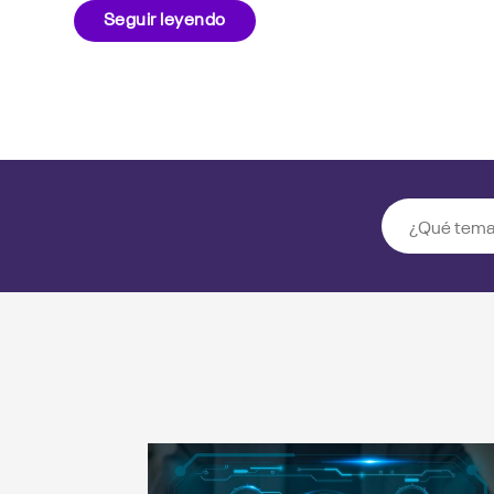
Seguir leyendo