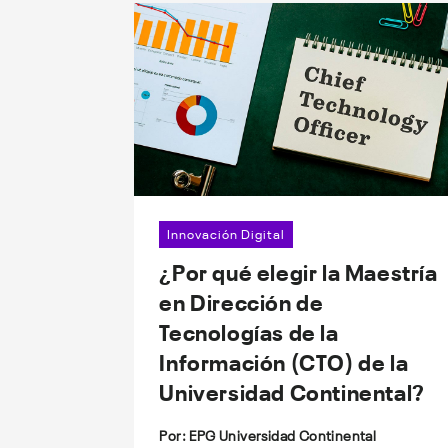
Innovación Digital
¿Por qué elegir la Maestría
en Dirección de
Tecnologías de la
Información (CTO) de la
Universidad Continental?
Por: EPG Universidad Continental