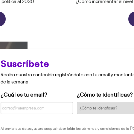
política al 2030
¿Cómo incrementar el nivel 
Suscríbete
Recibe nuestro contenido registrándote con tu email y mantente
de la semana.
¿Cuál es tu email?
¿Cómo te identificas?
P
Al enviar sus datos, usted acepta haber leído los términos y condiciones de la