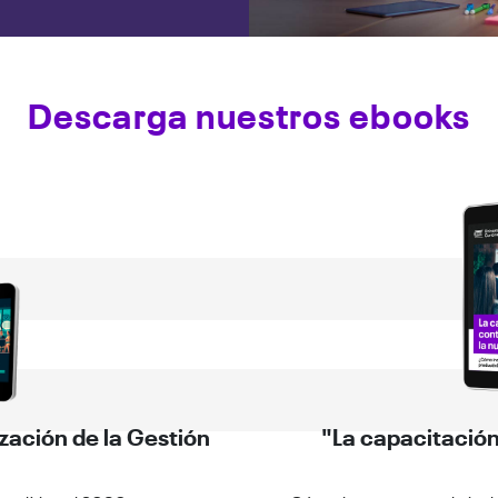
Descarga nuestros ebooks
zación de la Gestión
"La capacitación