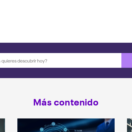
Más contenido