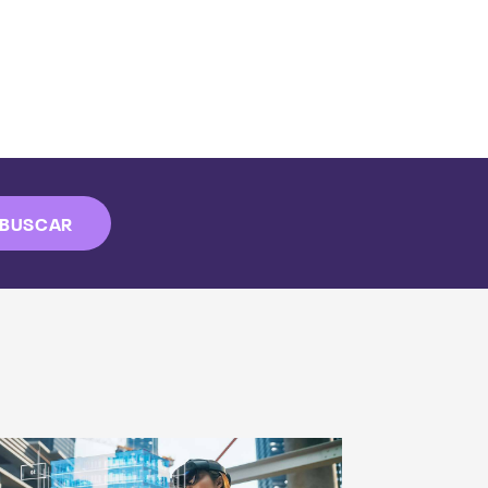
BUSCAR