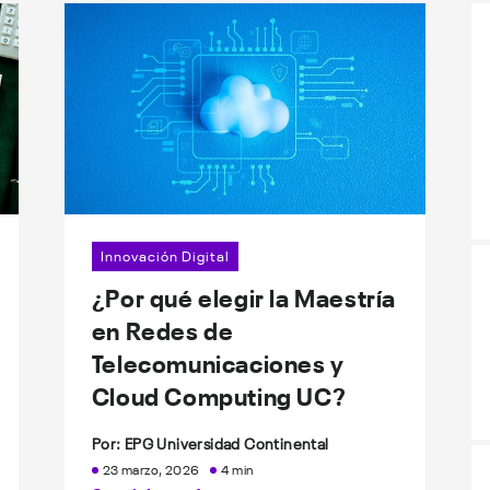
Innovación Digital
¿Por qué elegir la Maestría
en Redes de
Telecomunicaciones y
Cloud Computing UC?
Por: EPG Universidad Continental
23 marzo, 2026
4 min