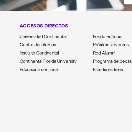
ACCESOS DIRECTOS
Universidad Continental
Fondo editorial
Centro de idiomas
Próximos eventos
Instituto Continental
Red Alumni
Continental Florida University
Programa de becas
Educación continua
Estudia en línea