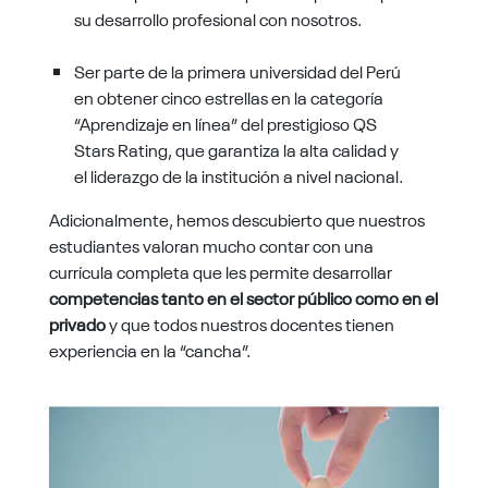
su desarrollo profesional con nosotros.
Ser parte de la primera universidad del Perú
en obtener cinco estrellas en la categoría
“Aprendizaje en línea” del prestigioso QS
Stars Rating, que garantiza la alta calidad y
el liderazgo de la institución a nivel nacional.
Adicionalmente, hemos descubierto que nuestros
estudiantes valoran mucho contar con una
currícula completa que les permite desarrollar
competencias tanto en el sector público como en el
privado
y que
todos nuestros docentes tienen
experiencia en la “cancha”.