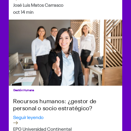
José Luis Matos Carrasco
oct 1
4 min
Gestión Humana
Recursos humanos: ¿gestor de
personal o socio estratégico?
Seguir leyendo
EPG Universidad Continental