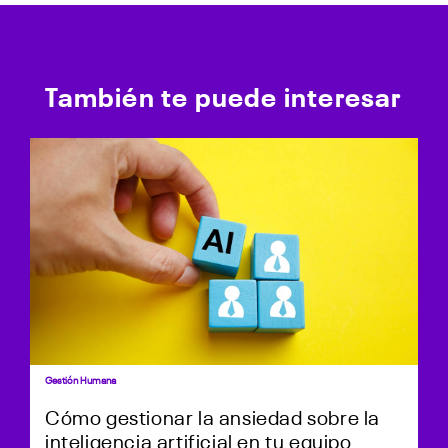
También te puede interesar
Gestión Humana
Cómo gestionar la ansiedad sobre la
inteligencia artificial en tu equipo