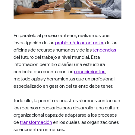
En paralelo al proceso anterior, realizamos una
investigación de las
problemáticas actuales
de las
oficinas de recursos humanos
y de las
tendencias
del futuro del trabajo a nivel mundial
. Esta
información permitió diseñar una estructura
curricular que cuenta con los
conocimientos
,
metodologías y herramientas que un profesional
especializado en gestión del talento debe tener.
Todo ello, le permite a nuestros alumnos contar con
los recursos necesarios para desarrollar una cultura
organizacional capaz de adaptarse a los procesos
de
transformación
en los cuales las organizaciones
se encuentran inmersas.