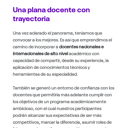
Una plana docente con
trayectoria
Una vez aclarado el panorama, teníamos que
convocar a los mejores. Es así que emprendimos el
camino de incorporar a
docentes nacionales e
internacionales de alto nivel
académico con
capacidad de compartir, desde su experiencia, la
aplicación de conocimientos técnicos y
herramientas de su especialidad.
También se generó un entorno de confianza con los
docentes que permitiría más adelante cumplir con
los objetivos de un programa académicamente
ambicioso, con el cual nuestros participantes
podrán alcanzar sus expectativas de ser más
competitivos, marcar la diferencia, asumir roles de