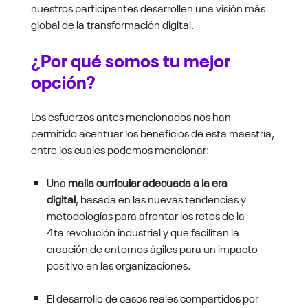
nuestros participantes desarrollen una visión más
global de la transformación digital.
¿Por qué somos tu mejor
opción?
Los esfuerzos antes mencionados nos han
permitido acentuar los beneficios de esta maestría,
entre los cuales podemos mencionar:
Una
malla curricular adecuada a la era
digital
, basada en las nuevas tendencias y
metodologías para afrontar los retos de la
4ta revolución industrial y que facilitan la
creación de entornos ágiles para un impacto
positivo en las organizaciones.
El desarrollo de casos reales compartidos por