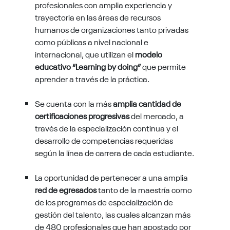
profesionales con amplia experiencia y
trayectoria en las áreas de recursos
humanos de organizaciones tanto privadas
como públicas a nivel nacional e
internacional, que utilizan el
modelo
educativo “Learning by doing”
que permite
aprender a través de la práctica.
Se cuenta con la más
amplia cantidad de
certificaciones progresivas
del mercado, a
través de la especialización continua y el
desarrollo de competencias requeridas
según la línea de carrera de cada estudiante.
La oportunidad de pertenecer a una amplia
red de egresados
tanto de la maestría como
de los programas de especialización de
gestión del talento, las cuales alcanzan más
de 480 profesionales que han apostado por