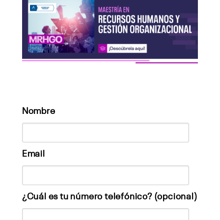
Nombre
Email
¿Cuál es tu número telefónico? (opcional)