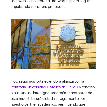
liderazgo o desarrollar su networking para seguir
impulsando su carrera profesional.
Hoy, seguimos fortaleciendo la alianza con la
Pontificia Universidad Católica de Chile
. En relación
a ello, una de las asignaturas más importantes de
esta maestría será dictada íntegramente por
nuestro partner académico, permitiendo que