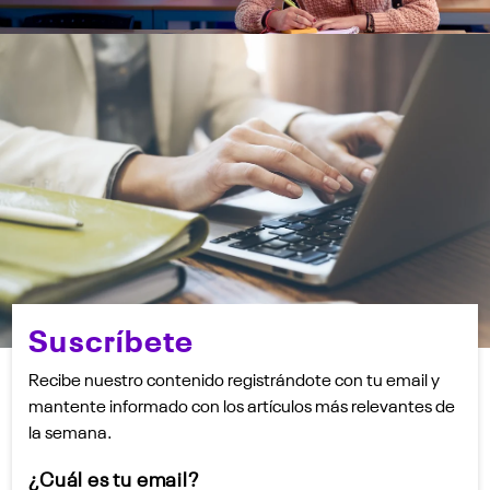
Suscríbete
Recibe nuestro contenido registrándote con tu email y
mantente informado con los artículos más relevantes de
la semana.
¿Cuál es tu email?