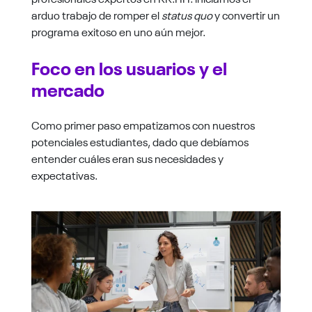
arduo trabajo de romper el
status quo
y convertir un
programa exitoso en uno aún mejor.
Foco en los usuarios y el
mercado
Como primer paso empatizamos con nuestros
potenciales estudiantes, dado que debíamos
entender cuáles eran sus necesidades y
expectativas.