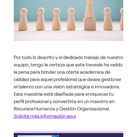
Por todo lo descrito y el dedicado trabajo de nuestro
equipo, tengo la certeza que esta travesía ha valido
la pena para brindar una oferta académica de
calidad para aquel profesional que desea gestionar
el talento con una visión estratégica e innovadora.
Esta maestría está diseñada para enriquecer tu
perfil profesional y convertirte en un maestro en
Recursos Humanos y Gestión Organizacional.
Solicita más información aquí
.