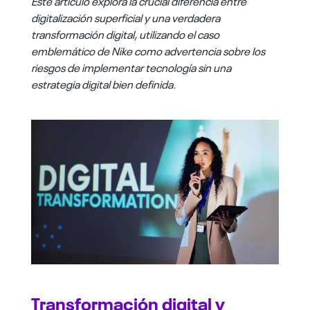
Este artículo explora la crucial diferencia entre
digitalización superficial y una verdadera
transformación digital, utilizando el caso
emblemático de Nike como advertencia sobre los
riesgos de implementar tecnología sin una
estrategia digital bien definida.
Transformación digital y