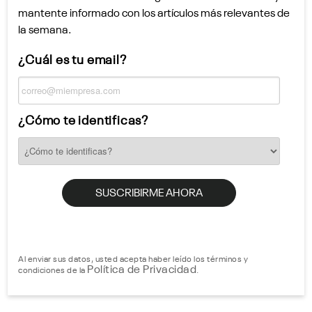
mantente informado con los artículos más relevantes de
la semana.
¿Cuál es tu email?
¿Cómo te identificas?
Al enviar sus datos, usted acepta haber leído los términos y
Política de Privacidad
condiciones de la
.