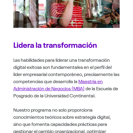
Lidera la transformación
Las habilidades para liderar una transformación
digital exitosa son fundamentales en el perfil del
líder empresarial contemporáneo, precisamente las
competencias que desarrolla la
Maestría en
Administración de Negocios (MBA)
de la Escuela de
Posgrado de la Universidad Continental.
Nuestro programa no solo proporciona
conocimientos teóricos sobre estrategia digital,
sino que fomenta capacidades prácticas para
gestionar el cambio organizacional, optimizar