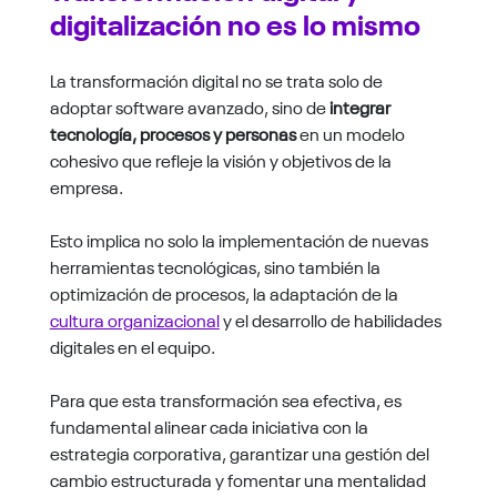
digitalización no es lo mismo
La transformación digital no se trata solo de
adoptar software avanzado, sino de
integrar
tecnología, procesos y personas
en un modelo
cohesivo que refleje la visión y objetivos de la
empresa.
Esto implica no solo la implementación de nuevas
herramientas tecnológicas, sino también la
optimización de procesos, la adaptación de la
cultura organizacional
y el desarrollo de habilidades
digitales en el equipo.
Para que esta transformación sea efectiva, es
fundamental alinear cada iniciativa con la
estrategia corporativa, garantizar una gestión del
cambio estructurada y fomentar una mentalidad