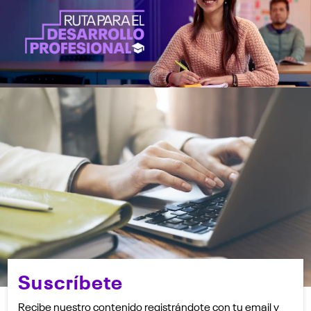
Suscríbete
Recibe nuestro contenido registrándote con tu email y