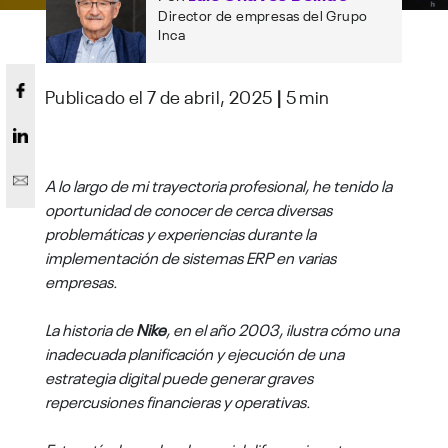
Director de empresas del Grupo
Inca
Publicado el 7 de abril, 2025
|
5 min
A lo largo de mi trayectoria profesional, he tenido la
oportunidad de conocer de cerca diversas
problemáticas y experiencias durante la
implementación de sistemas ERP en varias
empresas.
La historia de
Nike
, en el año 2003, ilustra cómo una
inadecuada planificación y ejecución de una
estrategia digital puede generar graves
repercusiones financieras y operativas.