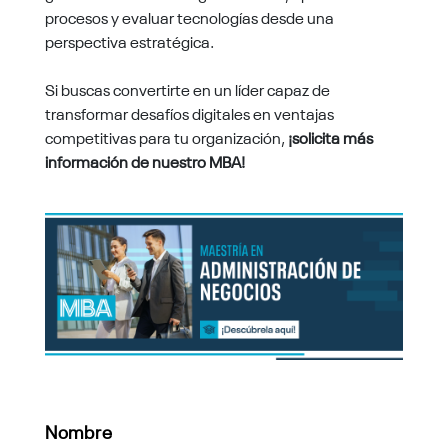
procesos y evaluar tecnologías desde una
perspectiva estratégica.
Si buscas convertirte en un líder capaz de
transformar desafíos digitales en ventajas
competitivas para tu organización,
¡solicita más
información de nuestro MBA!
Nombre