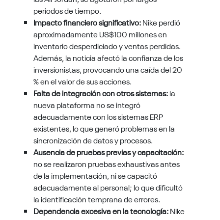
periodos de tiempo.
Impacto financiero significativo:
Nike perdió
aproximadamente US$100 millones en
inventario desperdiciado y ventas perdidas.
Además, la noticia afectó la confianza de los
inversionistas, provocando una caída del 20
% en el valor de sus acciones.
Falta de integración con otros sistemas:
la
nueva plataforma no se integró
adecuadamente con los sistemas ERP
existentes, lo que generó problemas en la
sincronización de datos y procesos.
Ausencia de pruebas previas y capacitación:
no se realizaron pruebas exhaustivas antes
de la implementación, ni se capacitó
adecuadamente al personal; lo que dificultó
la identificación temprana de errores.
Dependencia excesiva en la tecnología:
Nike