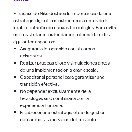
El fracaso de Nike destaca la importancia de una
estrategia digital bien estructurada antes de la
implementación de nuevas tecnologías. Para evitar
errores similares, es fundamental considerar los
siguientes aspectos:
Asegurar la integración con sistemas
existentes.
Realizar pruebas piloto y simulaciones antes
de una implementación a gran escala.
Capacitar al personal para garantizar una
transición efectiva.
No depender exclusivamente de la
tecnología, sino combinarla con la
experiencia humana.
Establecer una estrategia clara de gestión
del cambio y supervisión del proyecto.