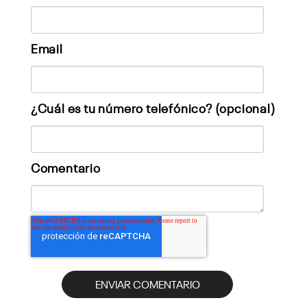
Email
¿Cuál es tu número telefónico? (opcional)
Comentario