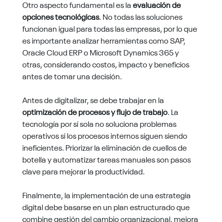
Otro aspecto fundamental es la
evaluación de
opciones tecnológicas
. No todas las soluciones
funcionan igual para todas las empresas, por lo que
es importante analizar herramientas como
SAP,
Oracle Cloud ERP o Microsoft Dynamics 365
y
otras, considerando costos, impacto y beneficios
antes de tomar una decisión.
Antes de digitalizar, se debe trabajar en la
optimización de procesos y flujo de trabajo
. La
tecnología por sí sola no soluciona problemas
operativos si los procesos internos siguen siendo
ineficientes. Priorizar la eliminación de cuellos de
botella y automatizar tareas manuales son pasos
clave para mejorar la productividad.
Finalmente, la implementación de una estrategia
digital debe basarse en un plan estructurado que
combine gestión del cambio organizacional, mejora