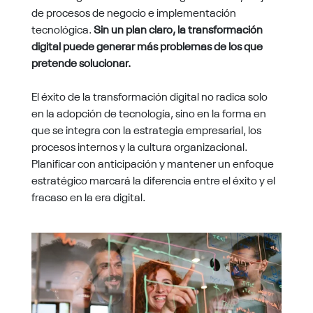
de procesos de negocio e implementación
tecnológica.
Sin un plan claro, la transformación
digital puede generar más problemas de los que
pretende solucionar.
El éxito de la transformación digital no radica solo
en la adopción de tecnología, sino en la forma en
que se integra con la estrategia empresarial, los
procesos internos y la cultura organizacional.
Planificar con anticipación y mantener un enfoque
estratégico marcará la diferencia entre el éxito y el
fracaso en la era digital.