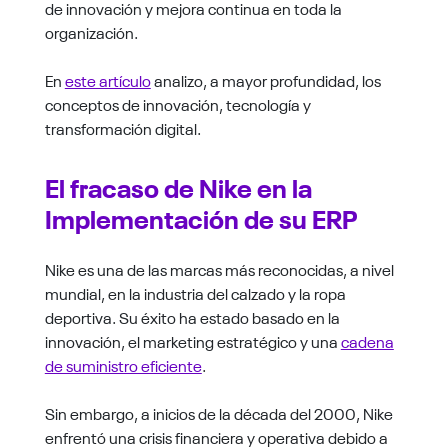
de innovación y mejora continua en toda la
organización.
En
este artículo
analizo, a mayor profundidad, los
conceptos de innovación, tecnología y
transformación digital.
El fracaso de Nike en la
Implementación de su ERP
Nike es una de las marcas más reconocidas, a nivel
mundial, en la industria del calzado y la ropa
deportiva. Su éxito ha estado basado en la
innovación, el marketing estratégico y una
cadena
de suministro eficiente
.
Sin embargo, a inicios de la década del 2000, Nike
enfrentó una crisis financiera y operativa debido a