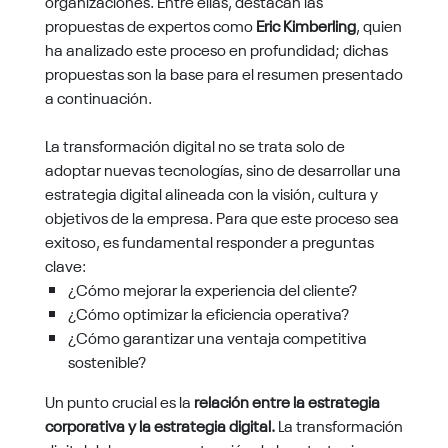
organizaciones. Entre ellas, destacan las
propuestas de expertos como
Eric Kimberling
, quien
ha analizado este proceso en profundidad; dichas
propuestas son la base para el resumen presentado
a continuación.
La transformación digital no se trata solo de
adoptar nuevas tecnologías, sino de desarrollar una
estrategia digital alineada con la visión, cultura y
objetivos de la empresa. Para que este proceso sea
exitoso, es fundamental responder a preguntas
clave:
¿Cómo mejorar la experiencia del cliente?
¿Cómo optimizar la eficiencia operativa?
¿Cómo garantizar una ventaja competitiva
sostenible?
Un punto crucial es la
relación entre la estrategia
corporativa y la estrategia digital.
La transformación