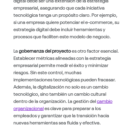
digital debe ser una extensión de la estrategia
empresarial, asegurando que cada iniciativa
tecnológica tenga un propósito claro. Por ejemplo,
si una empresa quiere potenciar el e-commerce, su
estrategia digital debe incluir herramientas y
procesos que faciliten este modelo de negocio.
La
gobernanza del proyecto
es otro factor esencial.
Establecer métricas alineadas con la estrategia
empresarial permite medir el éxito y minimizar
riesgos. Sin este control, muchas
implementaciones tecnológicas pueden fracasar.
Además, la digitalización no solo es un cambio
tecnológico, sino también un cambio cultural
dentro de la organización. La gestión del
cambio
organizacional
es clave para preparar a los
empleados y garantizar que la transición hacia
nuevas herramientas sea fluida y efectiva.