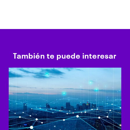
También te puede interesar