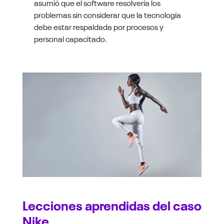
asumió que el software resolvería los
problemas sin considerar que la tecnología
debe estar respaldada por procesos y
personal capacitado.
Lecciones aprendidas del caso
Nike