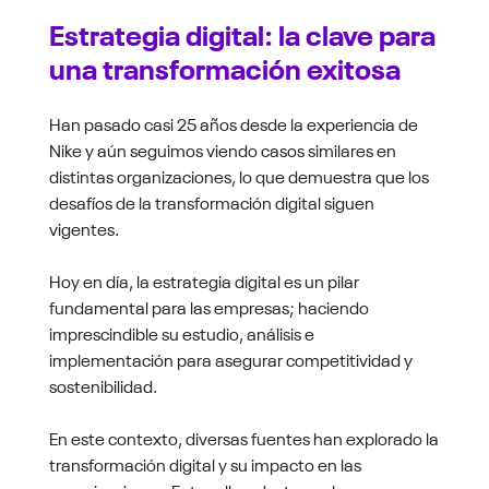
Estrategia digital: la clave para
una transformación exitosa
Han pasado casi 25 años desde la experiencia de
Nike y aún seguimos viendo casos similares en
distintas organizaciones, lo que demuestra que los
desafíos de la transformación digital siguen
vigentes.
Hoy en día, la estrategia digital es un pilar
fundamental para las empresas; haciendo
imprescindible su estudio, análisis e
implementación para asegurar competitividad y
sostenibilidad.
En este contexto, diversas fuentes han explorado la
transformación digital y su impacto en las