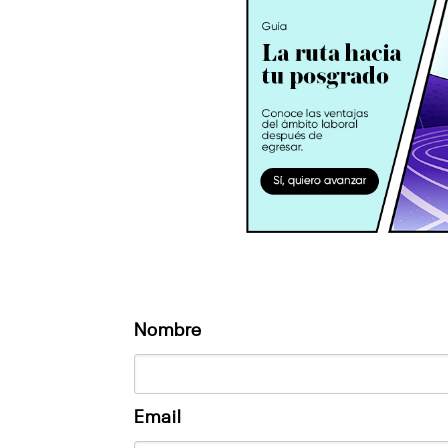
Nombre
Email