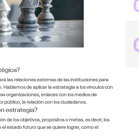
tégica?
ra las relaciones externas de las instituciones para
. Hablamos de aplicar la estrategia a los vínculos con
tras organizaciones, enlaces con los medios de
r público, la relación con los ciudadanos.
n estrategia?
ón de los objetivos, propósitos o metas, es decir, los
o el estado futuro que se quiere lograr, como el