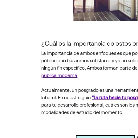
¿Cuál es la importancia de estos 
La importancia de ambos enfoques es que pone
público que buscamos satisfacer y ya no solo
ningún fin específico. Ambos forman parte de
pública moderna
.
Actualmente, un posgrado es una herramient
laboral. En nuestra guía
“La ruta hacia tu pos
para tu desarrollo profesional, cuáles son lo
modalidades de estudio del momento.