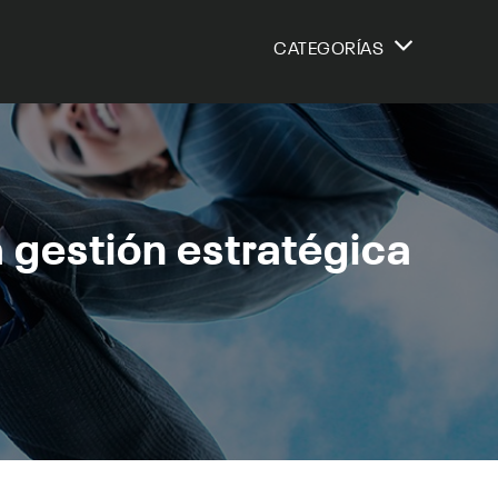
CATEGORÍAS
a gestión estratégica