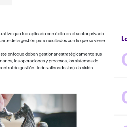
rativo que fue aplicado con éxito en el sector privado
L
rte de la gestión para resultados con la que se viene
 este enfoque deben gestionar estratégicamente sus
umanos, las operaciones y procesos, los sistemas de
ontrol de gestión. Todos alineados bajo la visión