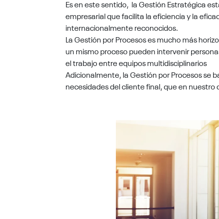
Es en este sentido, la Gestión Estratégica es
empresarial que facilita la eficiencia y la efic
internacionalmente reconocidos.
La Gestión por Procesos es mucho más horizon
un mismo proceso pueden intervenir persona
el trabajo entre equipos multidisciplinarios
Adicionalmente, la Gestión por Procesos se ba
necesidades del cliente final, que en nuestro