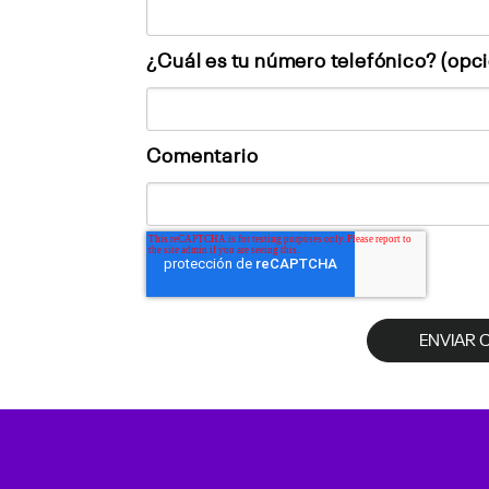
¿Cuál es tu número telefónico? (opci
Comentario