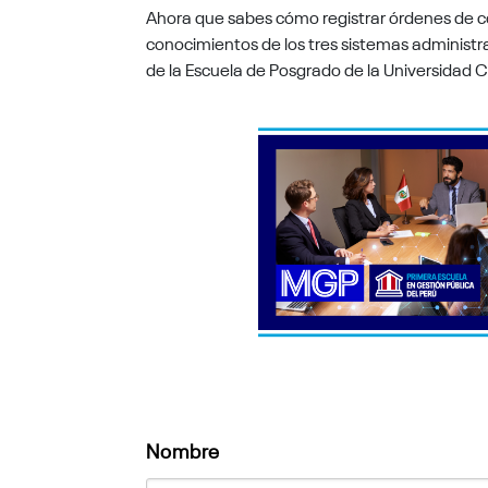
Ahora que sabes cómo registrar órdenes de c
conocimientos de los tres sistemas administra
de la Escuela de Posgrado de la Universidad 
Nombre