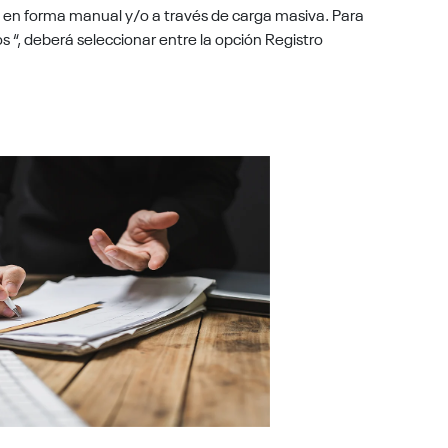
ro en forma manual y/o a través de carga masiva. Para
s “, deberá seleccionar entre la opción Registro