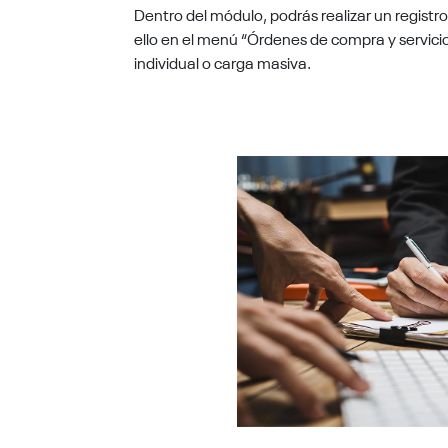
Dentro del módulo, podrás realizar un regist
ello en el menú “Órdenes de compra y servicio
individual o carga masiva.