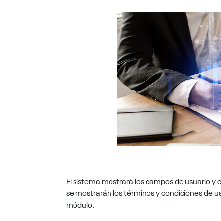
El sistema mostrará los campos de usuario y co
se mostrarán los términos y condiciones de us
módulo.