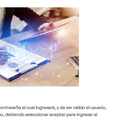
ntraseña el cual ingresará, y de ser válido el usuario,
o, debiendo seleccionar aceptar para ingresar al