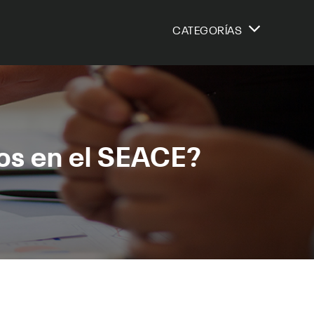
CATEGORÍAS
os en el SEACE?