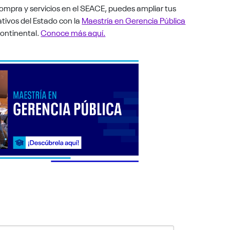
ompra y servicios en el SEACE, puedes ampliar tus
tivos del Estado con la
Maestría en Gerencia Pública
Continental.
Conoce más aquí.