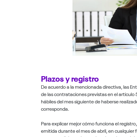
Plazos y registro
De acuerdo a la mencionada directiva, las En
de las contrataciones previstas en el artículo
hábiles del mes siguiente de haberse realizad
corresponda.
Para explicar mejor cómo funciona el registro
emitida durante el mes de abril, en cualquier f