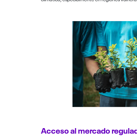
Acceso al mercado regulad