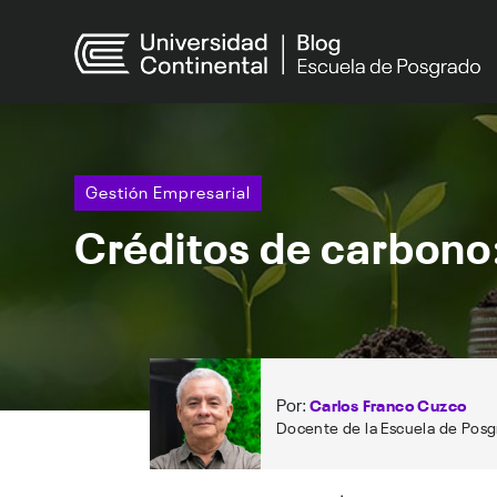
Gestión Empresarial
Créditos de carbono
Por:
Carlos Franco Cuzco
Docente de la Escuela de Posg