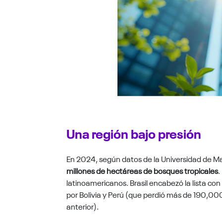
Una región bajo presión
En 2024, según datos de la Universidad de Ma
millones de hectáreas de bosques tropicales
.
latinoamericanos. Brasil encabezó la lista co
por Bolivia y Perú (que perdió más de 190,00
anterior).