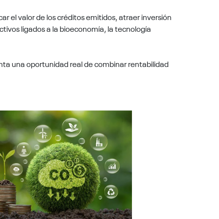
r el valor de los créditos emitidos, atraer inversión
ctivos ligados a la bioeconomía, la tecnología
enta una oportunidad real de combinar rentabilidad