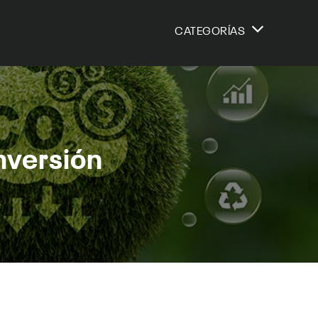
CATEGORÍAS
nversión