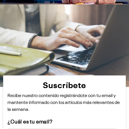
Suscríbete
Recibe nuestro contenido registrándote con tu email y
mantente informado con los artículos más relevantes de
la semana.
¿Cuál es tu email?