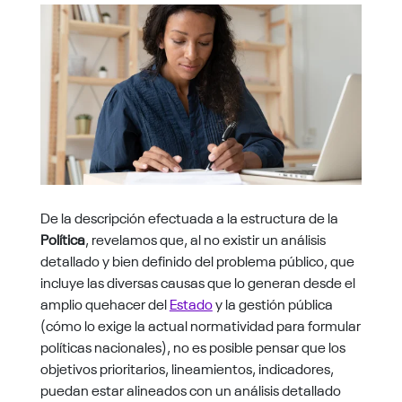
De la descripción efectuada a la estructura de la
Política
, revelamos que, al no existir un análisis
detallado y bien definido del problema público, que
incluye las diversas causas que lo generan desde el
amplio quehacer del
Estado
y la gestión pública
(cómo lo exige la actual normatividad para formular
políticas nacionales), no es posible pensar que los
objetivos prioritarios, lineamientos, indicadores,
puedan estar alineados con un análisis detallado