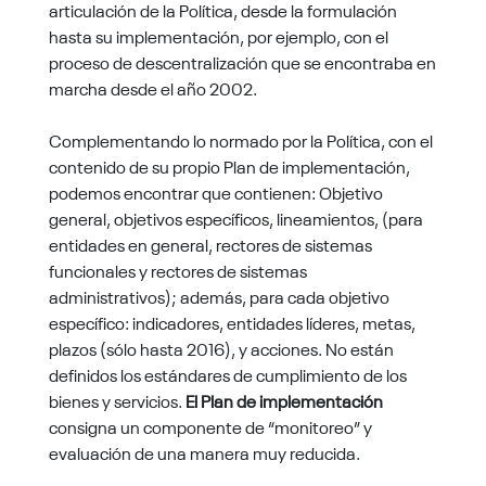
articulación de la Política, desde la formulación
hasta su implementación, por ejemplo, con el
proceso de descentralización que se encontraba en
marcha desde el año 2002.
Complementando lo normado por la Política, con el
contenido de su propio Plan de implementación,
podemos encontrar que contienen: Objetivo
general, objetivos específicos, lineamientos, (para
entidades en general, rectores de sistemas
funcionales y rectores de sistemas
administrativos); además, para cada objetivo
específico: indicadores, entidades líderes, metas,
plazos (sólo hasta 2016), y acciones. No están
definidos los estándares de cumplimiento de los
bienes y servicios.
El Plan de implementación
consigna un componente de “monitoreo” y
evaluación de una manera muy reducida.