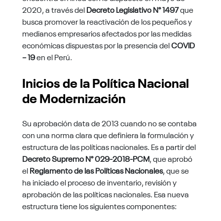
2020, a través del
Decreto Legislativo N° 1497
que
busca promover la reactivación de los pequeños y
medianos empresarios afectados por las medidas
económicas dispuestas por la presencia del
COVID
– 19
en el Perú.
Inicios de la Política Nacional
de Modernización
Su aprobación data de 2013 cuando no se contaba
con una norma clara que definiera la formulación y
estructura de las políticas nacionales. Es a partir del
Decreto Supremo N° 029-2018-PCM
, que aprobó
el
Reglamento de las Políticas Nacionales
, que se
ha iniciado el proceso de inventario, revisión y
aprobación de las políticas nacionales. Esa nueva
estructura tiene los siguientes componentes: