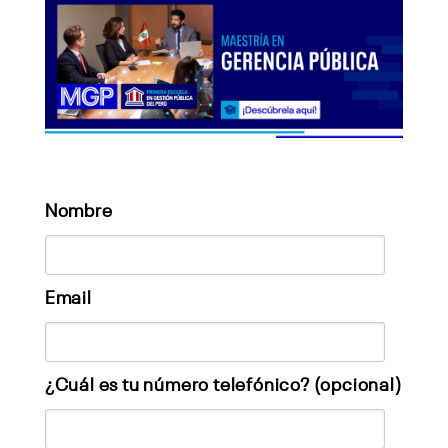
Nombre
Email
¿Cuál es tu número telefónico? (opcional)