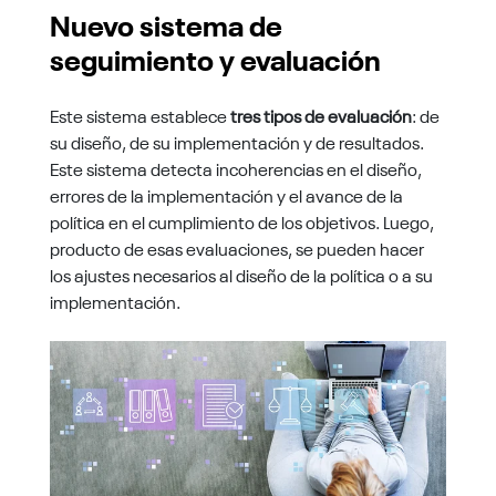
Nuevo sistema de
seguimiento y evaluación
Este sistema establece
tres tipos de evaluación
: de
su diseño, de su implementación y de resultados.
Este sistema detecta incoherencias en el diseño,
errores de la implementación y el avance de la
política en el cumplimiento de los objetivos. Luego,
producto de esas evaluaciones, se pueden hacer
los ajustes necesarios al diseño de la política o a su
implementación.