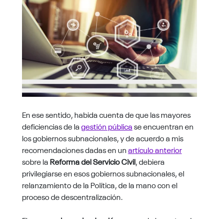
En ese sentido, habida cuenta de que las mayores
deficiencias de la
gestión pública
se encuentran en
los gobiernos subnacionales, y de acuerdo a mis
recomendaciones dadas en un
artículo anterior
sobre la
Reforma del Servicio Civil
, debiera
privilegiarse en esos gobiernos subnacionales, el
relanzamiento de la Política, de la mano con el
proceso de descentralización.