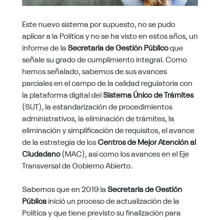
Este nuevo sistema por supuesto, no se pudo
aplicar a la Política y no se ha visto en estos años, un
informe de la
Secretaría de Gestión Público
que
señale su grado de cumplimiento integral. Como
hemos señalado, sabemos de sus avances
parciales en el campo de la calidad regulatoria con
la plataforma digital del
Sistema Único de Trámites
(SUT), la estandarización de procedimientos
administrativos, la eliminación de trámites, la
eliminación y simplificación de requisitos, el avance
de la estrategia de los
Centros de Mejor Atención al
Ciudadano
(MAC), así como los avances en el Eje
Transversal de Gobierno Abierto.
Sabemos que en 2019 la
Secretaría de Gestión
Pública
inició un proceso de actualización de la
Política y que tiene previsto su finalización para