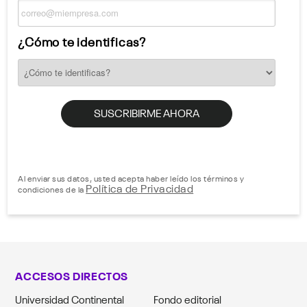
¿Cómo te identificas?
Al enviar sus datos, usted acepta haber leído los términos y
Política de Privacidad
condiciones de la
ACCESOS DIRECTOS
Universidad Continental
Fondo editorial