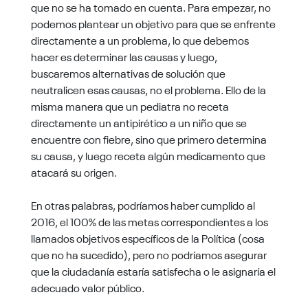
que no se ha tomado en cuenta. Para empezar, no
podemos plantear un objetivo para que se enfrente
directamente a un problema, lo que debemos
hacer es determinar las causas y luego,
buscaremos alternativas de solución que
neutralicen esas causas, no el problema. Ello de la
misma manera que un pediatra no receta
directamente un antipirético a un niño que se
encuentre con fiebre, sino que primero determina
su causa, y luego receta algún medicamento que
atacará su origen.
En otras palabras, podríamos haber cumplido al
2016, el 100% de las metas correspondientes a los
llamados objetivos específicos de la Política (cosa
que no ha sucedido), pero no podríamos asegurar
que la ciudadanía estaría satisfecha o le asignaría el
adecuado valor público.