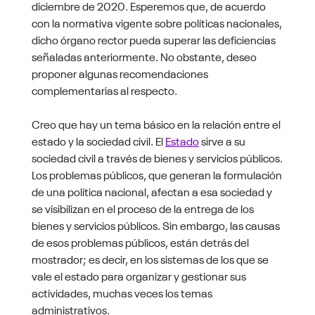
diciembre de 2020. Esperemos que, de acuerdo
con la normativa vigente sobre políticas nacionales,
dicho órgano rector pueda superar las deficiencias
señaladas anteriormente. No obstante, deseo
proponer algunas recomendaciones
complementarias al respecto.
Creo que hay un tema básico en la relación entre el
estado y la sociedad civil. El
Estado
sirve a su
sociedad civil a través de bienes y servicios públicos.
Los problemas públicos, que generan la formulación
de una política nacional, afectan a esa sociedad y
se visibilizan en el proceso de la entrega de los
bienes y servicios públicos. Sin embargo, las causas
de esos problemas públicos, están detrás del
mostrador; es decir, en los sistemas de los que se
vale el estado para organizar y gestionar sus
actividades, muchas veces los temas
administrativos.