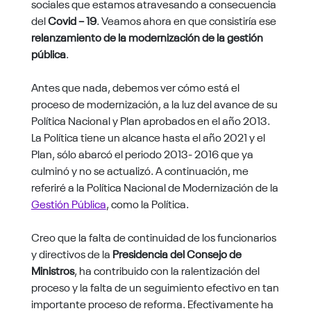
sociales que estamos atravesando a consecuencia
del
Covid – 19
. Veamos ahora en que consistiría ese
relanzamiento de la modernización de la gestión
pública
.
Antes que nada, debemos ver cómo está el
proceso de modernización, a la luz del avance de su
Política Nacional y Plan aprobados en el año 2013.
La Política tiene un alcance hasta el año 2021 y el
Plan, sólo abarcó el periodo 2013- 2016 que ya
culminó y no se actualizó. A continuación, me
referiré a la Política Nacional de Modernización de la
Gestión Pública
, como la Política.
Creo que la falta de continuidad de los funcionarios
y directivos de la
Presidencia del Consejo de
Ministros
, ha contribuido con la ralentización del
proceso y la falta de un seguimiento efectivo en tan
importante proceso de reforma. Efectivamente ha