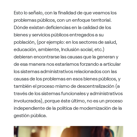
Esto lo señalo, con la finalidad de que veamos los
problemas públicos, con un enfoque territorial.
Dónde existan deficiencias en la calidad de los
bienes y servicios públicos entregados a su
población, (por ejemplo: en los sectores de salud,
educación, ambiente, Inclusión social, etc.)
debieran encontrarse las causas que la generan y
de esa manera nos estaríamos forzando a articular
los sistemas administrativos relacionados con las
causas de los problemas en esos bienes públicos, y
también el proceso mismo de descentralización (a
través de los sistemas funcionales y administrativos
involucrados), porque éste último, no es un proceso
independiente de la política de modernización de la
gestión pública.