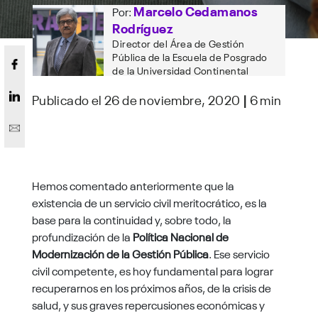
Marcelo Cedamanos
Por:
Rodríguez
Director del Área de Gestión
Pública de la Escuela de Posgrado
de la Universidad Continental
Publicado el 26 de noviembre, 2020
|
6 min
Hemos comentado anteriormente que la
existencia de un servicio civil meritocrático, es la
base para la continuidad y, sobre todo, la
profundización de la
Política Nacional de
Modernización de la Gestión Pública
. Ese servicio
civil competente, es hoy fundamental para lograr
recuperarnos en los próximos años, de la crisis de
salud, y sus graves repercusiones económicas y