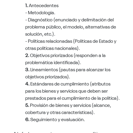
1.
Antecedentes
- Metodología.
- Diagnóstico (enunciado y delimitación del
problema público, el modelo, alternativas de
solución, etc.).
- Políticas relacionadas (Políticas de Estado y
otras políticas nacionales).
2.
Objetivos priorizados (responden a la
problemática identificada).
3.
Lineamientos (pautas para alcanzar los
objetivos priorizados).
4.
Estándares de cumplimiento (atributos
para los bienes y servicios que deben ser
prestados para el cumplimiento de la política).
5.
Provisión de bienes y servicios (alcance,
cobertura y otras características).
6.
Seguimiento y evaluación.