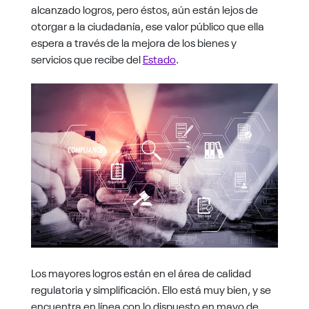
alcanzado logros, pero éstos, aún están lejos de
otorgar a la ciudadanía, ese valor público que ella
espera a través de la mejora de los bienes y
servicios que recibe del
Estado
.
Los mayores logros están en el área de calidad
regulatoria y simplificación. Ello está muy bien, y se
encuentra en línea con lo dispuesto en mayo de