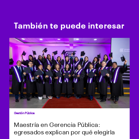
También te puede interesar
Gestión Pública
Maestría en Gerencia Pública:
egresados explican por qué elegirla