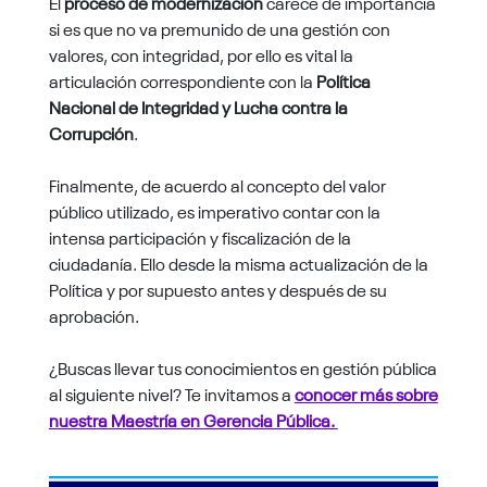
El
proceso de modernización
carece de importancia
si es que no va premunido de una gestión con
valores, con integridad, por ello es vital la
articulación correspondiente con la
Política
Nacional de Integridad y Lucha contra la
Corrupción
.
Finalmente, de acuerdo al concepto del valor
público utilizado, es imperativo contar con la
intensa participación y fiscalización de la
ciudadanía. Ello desde la misma actualización de la
Política y por supuesto antes y después de su
aprobación.
¿Buscas llevar tus conocimientos en gestión pública
al siguiente nivel? Te invitamos a
conocer más sobre
nuestra Maestría en Gerencia Pública.