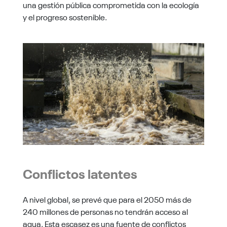
una gestión pública comprometida con la ecología
y el progreso sostenible.
Conflictos latentes
A nivel global, se prevé que para el 2050 más de
240 millones de personas no tendrán acceso al
agua. Esta escasez es una fuente de conflictos