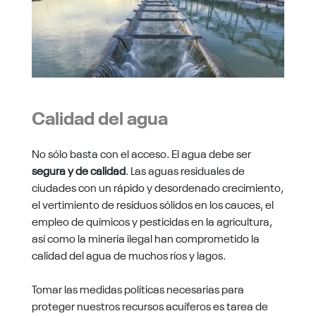
Calidad del agua
No sólo basta con el acceso. El agua debe ser
segura y de calidad
. Las aguas residuales de
ciudades con un rápido y desordenado crecimiento,
el vertimiento de residuos sólidos en los cauces, el
empleo de químicos y pesticidas en la agricultura,
así como la minería ilegal han comprometido la
calidad del agua de muchos ríos y lagos.
Tomar las medidas políticas necesarias para
proteger nuestros recursos acuíferos es tarea de