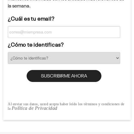
la semana.
¿Cuál es tu email?
¿Cómo te identificas?
Al enviar sus datos, usted acepta haber leído los términos y condiciones de
Política de Privacidad
la