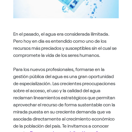
En el pasado, el agua era considerada ilimitada.
Pero hoy en día es entendido como uno de los
recursos más preciados y susceptibles sin el cual se
compromete la vida de los seres humanos.
Para los nuevos profesionales, formarse en la
gestión pública del agua es una gran oportunidad
de especialización. Las crecientes preocupaciones
sobre el acceso, el uso y la calidad del agua
reclaman lineamientos estratégicos que permitan
aprovechar el recurso de forma sustentable con la
mirada puesta en su creciente demanda que va
asociada directamente al crecimiento económico
de la población del país. Te invitamos a conocer