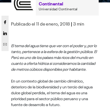
Continental
Universidad Continental
Publicado el 11 de enero, 2018
|
3 min
El tema del agua tiene que ver con el poder y, por lo
tanto, pertenece a la esfera de la gestión pública. El
Perú es uno de los países más ricos del mundo en
cuanto a oferta hídrica si consideramos la cantidad
de metros cúbicos disponibles por habitante.
En un contexto global de cambio climático,
deterioro de la biodiversidad y un tercio del agua
dulce global perdida, el tema del agua es una
prioridad para el sector público peruano y una
fuente de desarrollo a futuro.