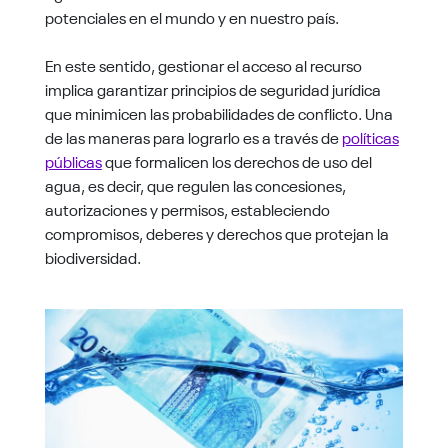
potenciales en el mundo y en nuestro país.
En este sentido, gestionar el acceso al recurso
implica garantizar principios de seguridad jurídica
que minimicen las probabilidades de conflicto. Una
de las maneras para lograrlo es a través de
políticas
públicas
que formalicen los derechos de uso del
agua, es decir, que regulen las concesiones,
autorizaciones y permisos, estableciendo
compromisos, deberes y derechos que protejan la
biodiversidad.