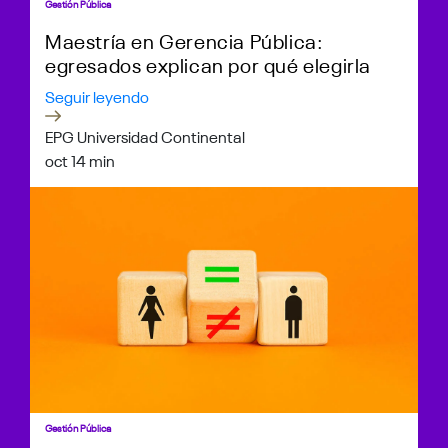
Gestión Pública
Maestría en Gerencia Pública:
egresados explican por qué elegirla
Seguir leyendo
EPG Universidad Continental
oct 1
4 min
Gestión Pública