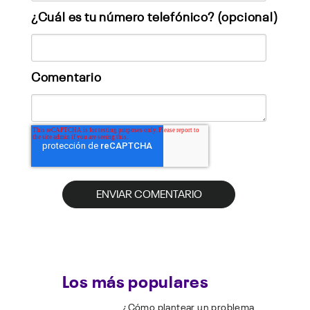
¿Cuál es tu número telefónico? (opcional)
Comentario
Los más populares
¿Cómo plantear un problema