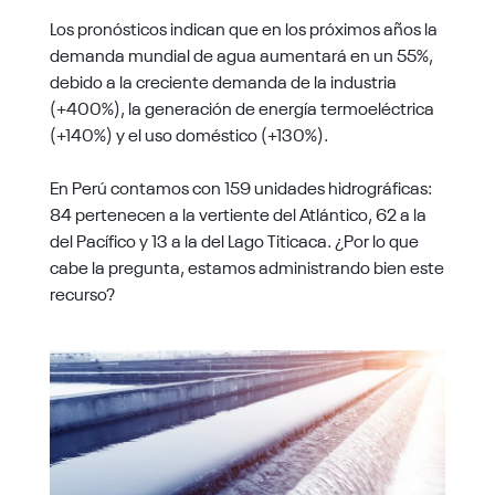
Los pronósticos indican que en los próximos años la
demanda mundial de agua aumentará en un 55%,
debido a la creciente demanda de la industria
(+400%), la generación de energía termoeléctrica
(+140%) y el uso doméstico (+130%).
En Perú contamos con 159 unidades hidrográficas:
84 pertenecen a la vertiente del Atlántico, 62 a la
del Pacífico y 13 a la del Lago Titicaca. ¿Por lo que
cabe la pregunta, estamos administrando bien este
recurso?