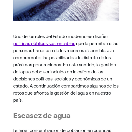
Uno de los roles del Estado moderno es diseñar
políticas públicas sustentables
que le permitan a las
personas hacer uso de los recursos disponibles sin
comprometer las posibilidades de disfrute de las
próximas generaciones. En este sentido, la gestión
del agua debe ser incluida en la esfera de las
decisiones políticas, sociales y económicas de un
estado. A continuación compartimos algunos de los
retos que afronta la gestión del agua en nuestro
país.
Escasez de agua
La hiper concentración de población en cuencas