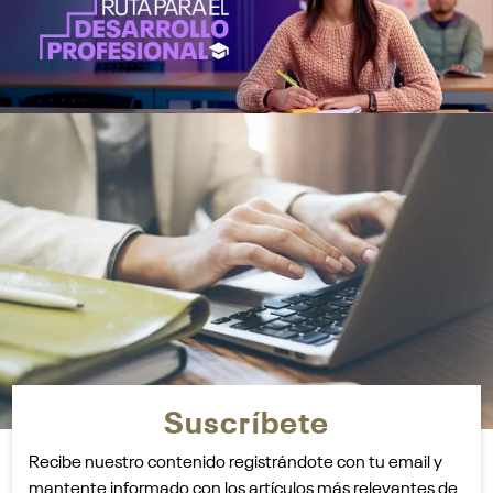
Suscríbete
Recibe nuestro contenido registrándote con tu email y
mantente informado con los artículos más relevantes de