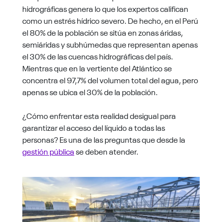
hidrográficas genera lo que los expertos califican
como un estrés hídrico severo. De hecho, en el Perú
el 80% de la población se sitúa en zonas áridas,
semiáridas y subhúmedas que representan apenas
el 30% de las cuencas hidrográficas del país.
Mientras que en la vertiente del Atlántico se
concentra el 97,7% del volumen total del agua, pero
apenas se ubica el 30% de la población.
¿Cómo enfrentar esta realidad desigual para
garantizar el acceso del líquido a todas las
personas? Es una de las preguntas que desde la
gestión pública
se deben atender.