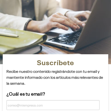
Suscríbete
Recibe nuestro contenido registrándote con tu email y
mantente informado con los artículos más relevantes de
la semana.
¿Cuál es tu email?