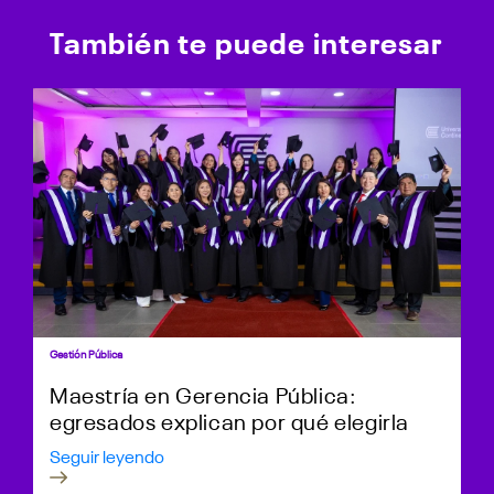
También te puede interesar
Gestión Pública
Maestría en Gerencia Pública:
egresados explican por qué elegirla
Seguir leyendo