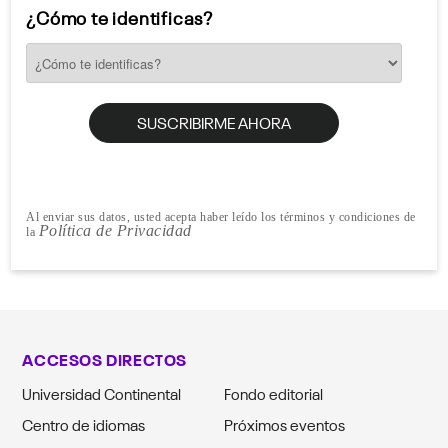
¿Cómo te identificas?
Al enviar sus datos, usted acepta haber leído los términos y condiciones de
Política de Privacidad
la
ACCESOS DIRECTOS
Universidad Continental
Fondo editorial
Centro de idiomas
Próximos eventos