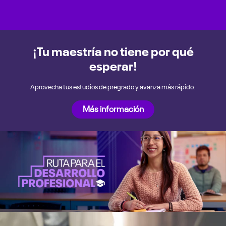
¡Tu maestría no tiene por qué
esperar!
Aprovecha tus estudios de pregrado y avanza más rápido.
Más información