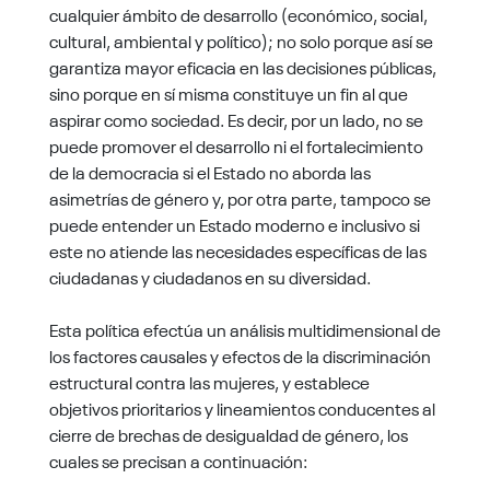
cualquier ámbito de desarrollo (económico, social,
cultural, ambiental y político); no solo porque así se
garantiza mayor eficacia en las decisiones públicas,
sino porque en sí misma constituye un fin al que
aspirar como sociedad. Es decir, por un lado, no se
puede promover el desarrollo ni el fortalecimiento
de la democracia si el Estado no aborda las
asimetrías de género y, por otra parte, tampoco se
puede entender un Estado moderno e inclusivo si
este no atiende las necesidades específicas de las
ciudadanas y ciudadanos en su diversidad.
Esta política efectúa un análisis multidimensional de
los factores causales y efectos de la discriminación
estructural contra las mujeres, y establece
objetivos prioritarios y lineamientos conducentes al
cierre de brechas de desigualdad de género, los
cuales se precisan a continuación: