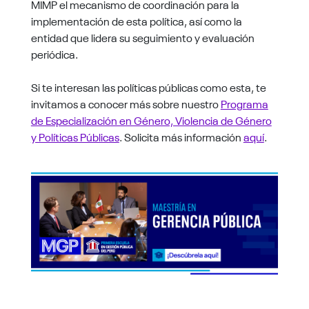
MIMP el mecanismo de coordinación para la
implementación de esta política, así como la
entidad que lidera su seguimiento y evaluación
periódica.
Si te interesan las políticas públicas como esta, te
invitamos a conocer más sobre nuestro
Programa
de Especialización en Género, Violencia de Género
y Políticas Públicas
. Solicita más información
aquí
.