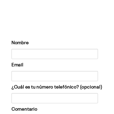
Nombre
Email
¿Cuál es tu número telefónico? (opcional)
Comentario