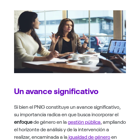
Un avance significativo
Si bien el PNIG constituye un avance significativo,
su importancia radica en que busca incorporar el
enfoque
de género en la
gestión pública
, ampliando
el horizonte de análisis y de la intervención a
realizar, encaminada a la
igualdad de género
en