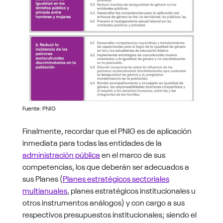
Fuente: PNIG
Finalmente, recordar que el PNIG es de aplicación
inmediata para todas las entidades de la
administración pública
en el marco de sus
competencias, los que deberán ser adecuados a
sus Planes (
Planes estratégicos sectoriales
multianuales
, planes estratégicos institucionales u
otros instrumentos análogos) y con cargo a sus
respectivos presupuestos institucionales; siendo el