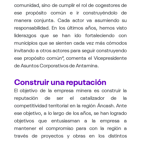
comunidad, sino de cumplir el rol de cogestores de
ese propósito común e ir construyéndolo de
manera conjunta. Cada actor va asumiendo su
responsabilidad. En los últimos años, hemos visto
liderazgos que se han ido fortaleciendo con
municipios que se sienten cada vez más cómodos
invitando a otros actores para seguir construyendo
ese propósito común”, comenta el Vicepresidente
de Asuntos Corporativos de Antamina.
Construir una reputación
El objetivo de la empresa minera es construir la
reputación de ser el catalizador de la
competitividad territorial en la región Áncash. Ante
ese objetivo, a lo largo de los años, se han logrado
objetivos que entusiasman a la empresa a
mantener el compromiso para con la región a
través de proyectos y obras en los distintos