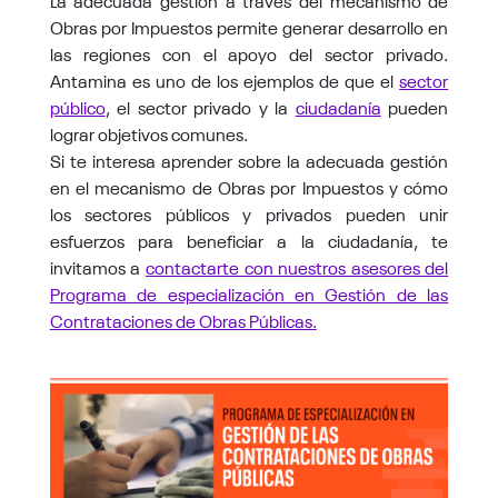
Obras por Impuestos permite generar desarrollo en
las regiones con el apoyo del sector privado.
Antamina es uno de los ejemplos de que el
sector
público
, el sector privado y la
ciudadanía
pueden
lograr objetivos comunes.
Si te interesa aprender sobre la adecuada gestión
en el mecanismo de Obras por Impuestos y cómo
los sectores públicos y privados pueden unir
esfuerzos para beneficiar a la ciudadanía, te
invitamos a
contactarte con nuestros asesores del
Programa de especialización en Gestión de las
Contrataciones de Obras Públicas.