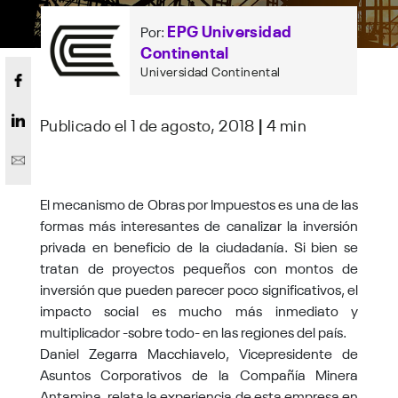
EPG Universidad
Por:
Continental
Universidad Continental
Publicado el 1 de agosto, 2018
|
4 min
El mecanismo de Obras por Impuestos es una de las
formas más interesantes de canalizar la inversión
privada en beneficio de la ciudadanía. Si bien se
tratan de proyectos pequeños con montos de
inversión que pueden parecer poco significativos, el
impacto social es mucho más inmediato y
multiplicador -sobre todo- en las regiones del país.
Daniel Zegarra Macchiavelo, Vicepresidente de
Asuntos Corporativos de la Compañía Minera
Antamina, relata la experiencia de esta empresa en