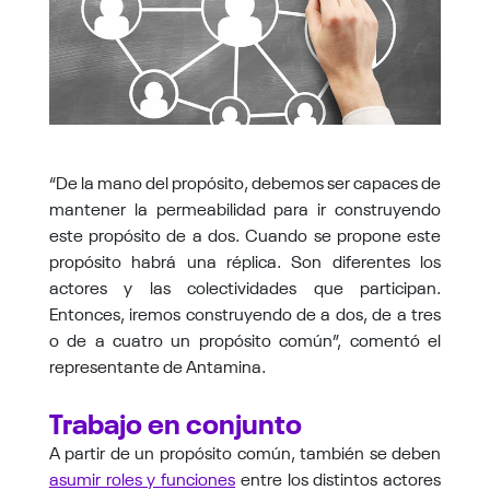
“De la mano del propósito, debemos ser capaces de
mantener la permeabilidad para ir construyendo
este propósito de a dos. Cuando se propone este
propósito habrá una réplica. Son diferentes los
actores y las colectividades que participan.
Entonces, iremos construyendo de a dos, de a tres
o de a cuatro un propósito común”, comentó el
representante de Antamina.
Trabajo en conjunto
A partir de un propósito común, también se deben
asumir roles y funciones
entre los distintos actores