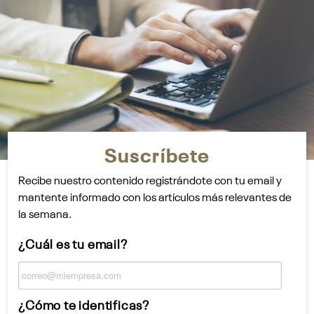
Suscríbete
Recibe nuestro contenido registrándote con tu email y
mantente informado con los artículos más relevantes de
la semana.
¿Cuál es tu email?
¿Cómo te identificas?