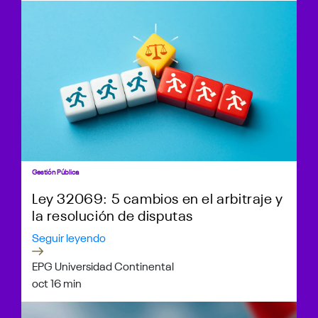
Gestión Pública
Ley 32069: 5 cambios en el arbitraje y
la resolución de disputas
Seguir leyendo
EPG Universidad Continental
oct 1
6 min