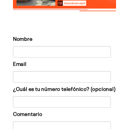
Nombre
Email
¿Cuál es tu número telefónico? (opcional)
Comentario