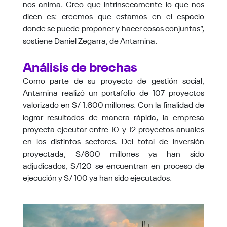
nos anima. Creo que intrínsecamente lo que nos
dicen es: creemos que estamos en el espacio
donde se puede proponer y hacer cosas conjuntas”,
sostiene Daniel Zegarra, de Antamina.
Análisis de brechas
Como parte de su proyecto de gestión social,
Antamina realizó un portafolio de 107 proyectos
valorizado en S/ 1.600 millones. Con la finalidad de
lograr resultados de manera rápida, la empresa
proyecta ejecutar entre 10 y 12 proyectos anuales
en los distintos sectores. Del total de inversión
proyectada, S/600 millones ya han sido
adjudicados, S/120 se encuentran en proceso de
ejecución y S/ 100 ya han sido ejecutados.