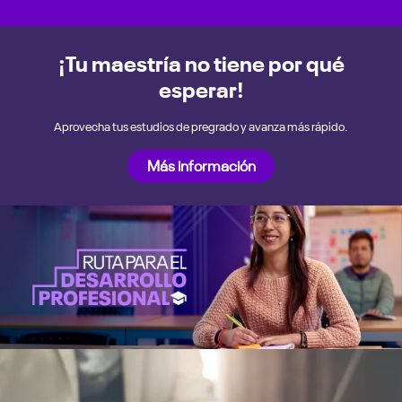
¡Tu maestría no tiene por qué
esperar!
Aprovecha tus estudios de pregrado y avanza más rápido.
Más información