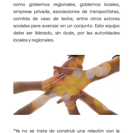
como gobiernos regionales, gobiernos locales,
empresa privada, asociaciones de transportistas,
comités de vaso de leche, entre otros actores
sociales para avanzar en un conjunto. Este equipo
debe ser liderado, sin duda, por las autoridades
locales y regionales.
“Ya no se trata de construir una relación con la