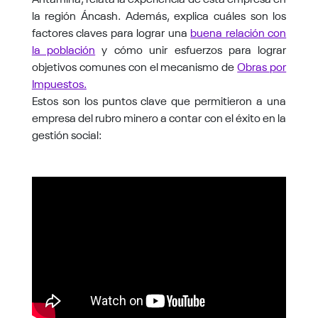
la región Áncash. Además, explica cuáles son los
factores claves para lograr una
buena relación con
la población
y cómo unir esfuerzos para lograr
objetivos comunes con el mecanismo de
Obras por
Impuestos.
Estos son los puntos clave que permitieron a una
empresa del rubro minero a contar con el éxito en la
gestión social: