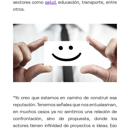
sectores como
salud
, educación, transporte, entre
otros.
“Yo creo que estamos en camino de construir esa
reputación. Tenemos señales que nos entusiasman,
en muchos casos ya no sentimos una relación de
confrontación, sino de propuesta, donde los
actores tienen infinidad de proyectos e ideas. Eso