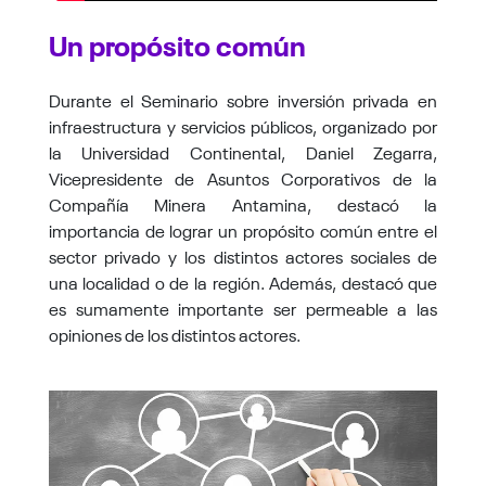
Un propósito común
Durante el Seminario sobre inversión privada en
infraestructura y servicios públicos, organizado por
la Universidad Continental, Daniel Zegarra,
Vicepresidente de Asuntos Corporativos de la
Compañía Minera Antamina, destacó la
importancia de lograr un propósito común entre el
sector privado y los distintos actores sociales de
una localidad o de la región. Además, destacó que
es sumamente importante ser permeable a las
opiniones de los distintos actores.