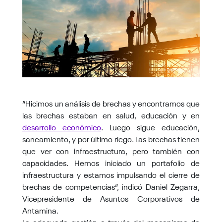
“Hicimos un análisis de brechas y encontramos que
las brechas estaban en salud, educación y en
desarrollo económico
. Luego sigue educación,
saneamiento, y por último riego. Las brechas tienen
que ver con infraestructura, pero también con
capacidades. Hemos iniciado un portafolio de
infraestructura y estamos impulsando el cierre de
brechas de competencias”, indicó Daniel Zegarra,
Vicepresidente de Asuntos Corporativos de
Antamina.
La adecuada gestión a través del mecanismo de