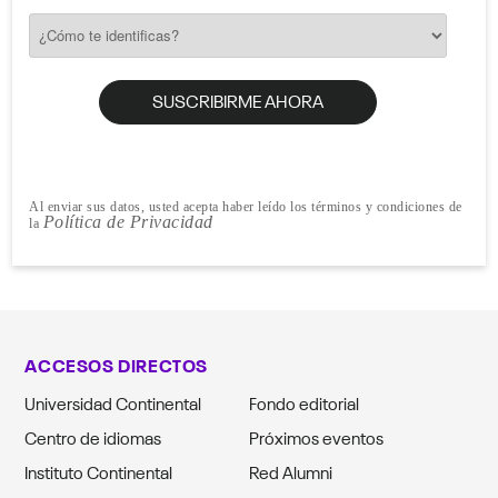
Al enviar sus datos, usted acepta haber leído los términos y condiciones de
Política de Privacidad
la
ACCESOS DIRECTOS
Universidad Continental
Fondo editorial
Centro de idiomas
Próximos eventos
Instituto Continental
Red Alumni