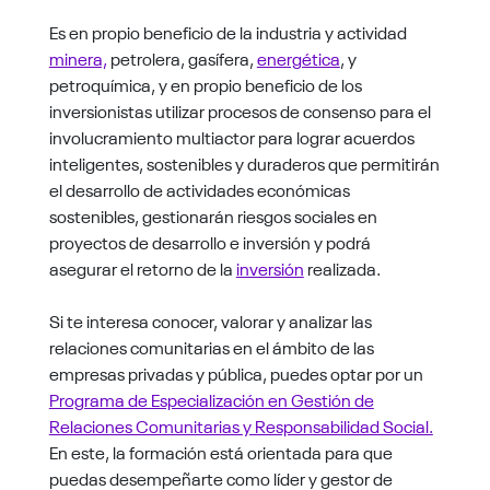
Es en propio beneficio de la industria y actividad
minera,
petrolera, gasífera,
energética
, y
petroquímica, y en propio beneficio de los
inversionistas utilizar procesos de consenso para el
involucramiento multiactor para lograr acuerdos
inteligentes, sostenibles y duraderos que permitirán
el desarrollo de actividades económicas
sostenibles, gestionarán riesgos sociales en
proyectos de desarrollo e inversión y podrá
asegurar el retorno de la
inversión
realizada.
Si te interesa conocer, valorar y analizar las
relaciones comunitarias en el ámbito de las
empresas privadas y pública, puedes optar por un
Programa de Especialización en Gestión de
Relaciones Comunitarias y Responsabilidad Social.
En este, la formación está orientada para que
puedas desempeñarte como líder y gestor de