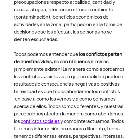
preocupaciones respecto a: calidad, cantidad y
acceso al agua; afectación al medio ambiente
(contaminación); beneficios económicos de
actividades en la zona; participación en la toma de
decisiones que los afectan, las personas no se
sienten escuchadas.
Todos podemos entender que
los conflictos parten
de nuestras vidas, no son ni buenos ni malos
,
¡simplemente existen! La manera como abordamos
los conflictos sociales es lo que en realidad produce
resultados o consecuencias negativas o positivas.
La realidad es que todos abordamos los conflictos
en base a como los vemos y a como pensamos
acerca de ellos. Todos somos diferentes, y nuestras
percepciones afectan la manera como abordamos
los
conflictos sociales
y cómo interactuamos. Todos
filtramos información de manera diferente, todos
tenemos diferentes lentes, perspectivas, intereses,