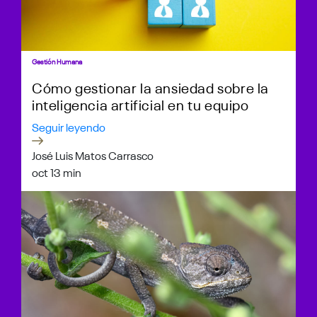
Gestión Humana
Cómo gestionar la ansiedad sobre la
inteligencia artificial en tu equipo
Seguir leyendo
José Luis Matos Carrasco
oct 1
3 min