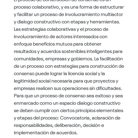
proceso colaborativo, y es una forma de estructurar
y facilitar un proceso de involucramiento multiactor
y dialogo constructivo con etapas y herramientas.
Las estrategias colaborativas y el proceso de
involucramiento de actores interesados con
enfoque beneficios mutuos para obtener
resultados y acuerdos sostenibles inteligentes para
comunidades, empresas y gobiernos. La facilitación
de un proceso con estrategias para construcción de
consenso puede lograr la licencia social y la
legitimidad social necesaria para que proyectos y
empresas realicen sus operaciones sin dificultades.
Para que un proceso de consenso sea exitoso y sea
enmarcado como un espacio dialogo constructivo
se deben cumplir con ciertos principios elementales
y etapas del proceso: Convocatoria, aclaración de
responsabilidades, deliberación, decisión e
implementación de acuerdos.