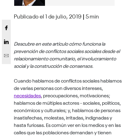
Publicado el 1 de julio, 2019
|
5 min
Descubre en este artículo cómo funciona la
prevención de conflictos sociales sociales desde el
relacionamiento comunitario, el involucramiento
social y la construcción de consensos.
Cuando hablamos de conflictos sociales hablamos
de varias personas con diversos intereses,
necesidades
, preocupaciones, motivaciones;
hablamos de múltiples actores - sociales, políticos,
económicos y culturales; y, hablamos de personas
insatisfechas, molestas, irritadas, indignadas y
hasta furiosas. Es común ver en los medios y en las
calles que las poblaciones demandan y tienen