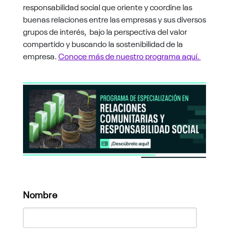
responsabilidad social que oriente y coordine las
buenas relaciones entre las empresas y sus diversos
grupos de interés, bajo la perspectiva del valor
compartido y buscando la sostenibilidad de la
empresa.
Conoce más de nuestro programa aquí.
Nombre