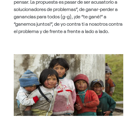
pensar. La propuesta es pasar de ser acusatorio a
solucionadores de problemas”, de ganar-perder a
ganancias para todos (g-g), ¡de “te gané!” a
“ganemos juntos!”, de yo contra ti a nosotros contra
el problema y de frente a frente a lado a lado.