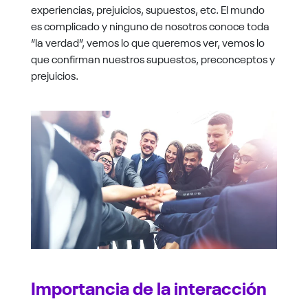
experiencias, prejuicios, supuestos, etc. El mundo
es complicado y ninguno de nosotros conoce toda
“la verdad”, vemos lo que queremos ver, vemos lo
que confirman nuestros supuestos, preconceptos y
prejuicios.
Importancia de la interacción