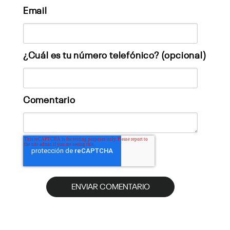
Email
¿Cuál es tu número telefónico? (opcional)
Comentario