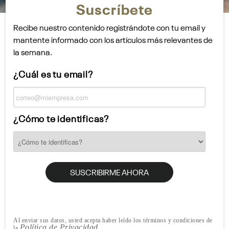
Suscríbete
Recibe nuestro contenido registrándote con tu email y
mantente informado con los artículos más relevantes de
la semana.
¿Cuál es tu email?
¿Cómo te identificas?
Al enviar sus datos, usted acepta haber leído los términos y condiciones de
Política de Privacidad
la