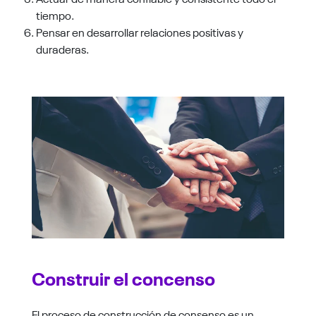
tiempo.
Pensar en desarrollar relaciones positivas y
duraderas.
Construir el concenso
El proceso de construcción de consenso es un