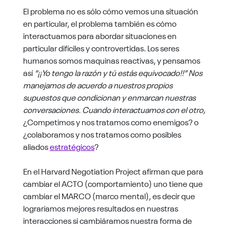
El problema no es sólo cómo vemos una situación
en particular, el problema también es cómo
interactuamos para abordar situaciones en
particular difíciles y controvertidas. Los seres
humanos somos maquinas reactivas, y pensamos
así
“¡¡
Yo tengo la razón y tú estás equivocado!!” Nos
manejamos de acuerdo a nuestros propios
supuestos que condicionan y enmarcan nuestras
conversaciones. Cuando interactuamos con el otro,
¿Competimos y nos tratamos como enemigos? o
¿colaboramos y nos tratamos como posibles
aliados
estratégicos
?
En el Harvard Negotiation Project afirman que para
cambiar el ACTO (comportamiento) uno tiene que
cambiar el MARCO (marco mental), es decir que
lograríamos mejores resultados en nuestras
interacciones si cambiáramos nuestra forma de