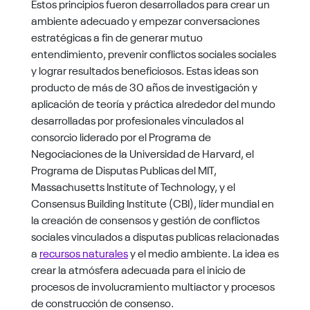
Estos principios fueron desarrollados para crear un
ambiente adecuado y empezar conversaciones
estratégicas a fin de generar mutuo
entendimiento, prevenir conflictos sociales sociales
y lograr resultados beneficiosos. Estas ideas son
producto de más de 30 años de investigación y
aplicación de teoría y práctica alrededor del mundo
desarrolladas por profesionales vinculados al
consorcio liderado por el Programa de
Negociaciones de la Universidad de Harvard, el
Programa de Disputas Publicas del MIT,
Massachusetts Institute of Technology, y el
Consensus Building Institute (CBI), líder mundial en
la creación de consensos y gestión de conflictos
sociales vinculados a disputas publicas relacionadas
a
recursos naturales
y el medio ambiente. La idea es
crear la atmósfera adecuada para el inicio de
procesos de involucramiento multiactor y procesos
de construcción de consenso.