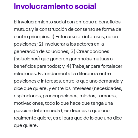
Involucramiento social
El involucramiento social con enfoque a beneficios
mutuos y la construcción de consenso se forma de
cuatro principios: 1) Enfocarse en intereses, no en
posiciones; 2) Involucrar a los actores en la
generación de soluciones; 3) Crear opciones
(soluciones) que generen ganancias mutuas o
beneficios para todos; y, 4) Trabajar para fortalecer
relaciones. Es fundamental la diferencia entre
posiciones e intereses, entre lo que uno demanda y
dice que quiere, y entre los intereses (necesidades,
aspiraciones, preocupaciones, miedos, temores,
motivaciones, todo lo que hace que tenga una
posición determinada), es decir es lo que uno
realmente quiere, es el para que de lo que uno dice
que quiere.