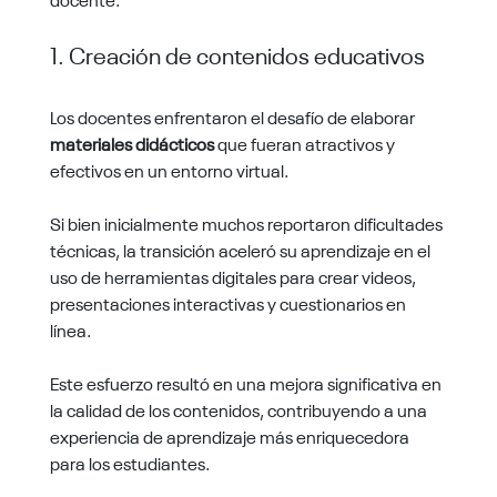
1. Creación de contenidos educativos
Los docentes enfrentaron el desafío de elaborar
materiales didácticos
que fueran atractivos y
efectivos en un entorno virtual.
Si bien inicialmente muchos reportaron dificultades
técnicas, la transición aceleró su aprendizaje en el
uso de herramientas digitales para crear videos,
presentaciones interactivas y cuestionarios en
línea.
Este esfuerzo resultó en una mejora significativa en
la calidad de los contenidos, contribuyendo a una
experiencia de aprendizaje más enriquecedora
para los estudiantes.