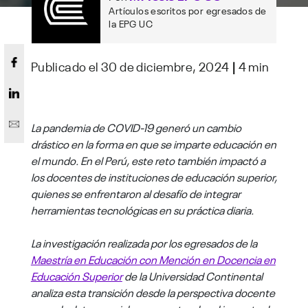
Artículos escritos por egresados de
la EPG UC
Publicado el 30 de diciembre, 2024
|
4 min
La pandemia de COVID-19 generó un cambio
drástico en la forma en que se imparte educación en
el mundo. En el Perú, este reto también impactó a
los docentes de instituciones de educación superior,
quienes se enfrentaron al desafío de integrar
herramientas tecnológicas en su práctica diaria.
La investigación realizada por los egresados de la
Maestría en Educación con Mención en Docencia en
Educación Superior
de la Universidad Continental
analiza esta transición desde la perspectiva docente