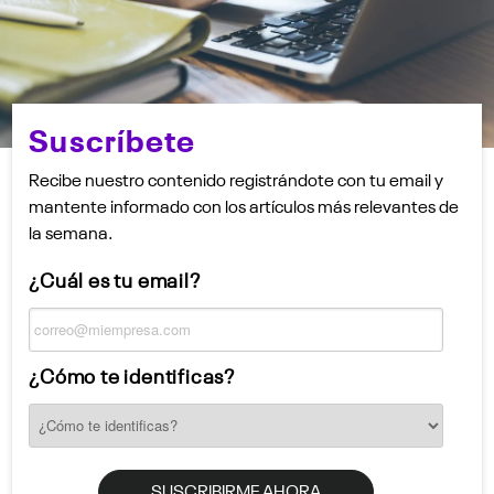
Suscríbete
Recibe nuestro contenido registrándote con tu email y
mantente informado con los artículos más relevantes de
la semana.
¿Cuál es tu email?
¿Cómo te identificas?