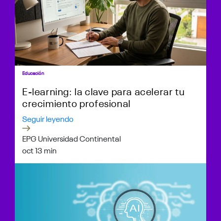
Educación
E-learning: la clave para acelerar tu
crecimiento profesional
Seguir leyendo
EPG Universidad Continental
oct 1
3 min