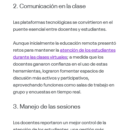
2. Comunicación en la clase
Las plataformas tecnológicas se convirtieron en el
puente esencial entre docentes y estudiantes.
Aunque inicialmente la educación remota presentó
retos para mantener la
atención de los estudiantes
durante las clases virtuales
; a medida que los
docentes ganaron confianza en el uso de estas
herramientas, lograron fomentar espacios de
discusión más activos y participativos,
aprovechando funciones como salas de trabajo en
grupo y encuestas en tiempo real.
3. Manejo de las sesiones
Los docentes reportaron un mejor control de la
atención de los estudiantes, una gestión más