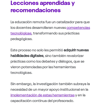
Lecciones aprendidas y
recomendaciones
La educación remota fue un catalizador para que
los docentes desarrollaran nuevas
competencias
tecnológicas
, transformando sus prácticas
pedagógicas.
Este proceso no solo les permitió
adquirir nuevas
habilidades digitales
, sino también revalorizar
prácticas como los debates y diálogos, que se
vieron potenciadas por las herramientas
tecnológicas.
Sin embargo, la investigación también subraya la
necesidad de un mayor apoyo institucional en la
implementación de estas herramientas
y en la
capacitación continua del profesorado.