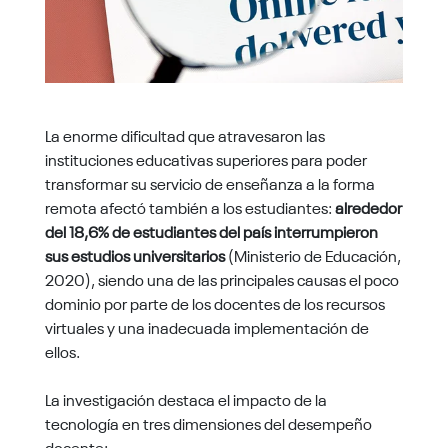
La enorme dificultad que atravesaron las
instituciones educativas superiores para poder
transformar su servicio de enseñanza a la forma
remota afectó también a los estudiantes:
alrededor
del 18,6% de estudiantes del país interrumpieron
sus estudios universitarios
(Ministerio de Educación,
2020), siendo una de las principales causas el poco
dominio por parte de los docentes de los recursos
virtuales y una inadecuada implementación de
ellos.
La investigación destaca el impacto de la
tecnología en tres dimensiones del desempeño
docente: