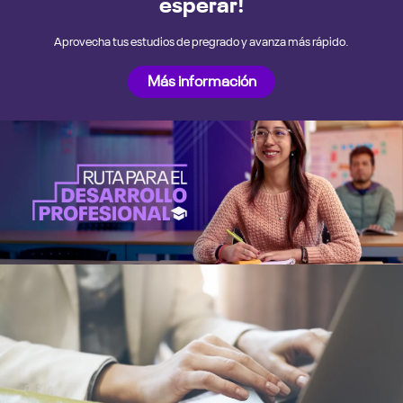
esperar!
Aprovecha tus estudios de pregrado y avanza más rápido.
Más información