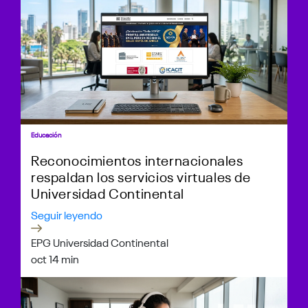
Educación
Reconocimientos internacionales
respaldan los servicios virtuales de
Universidad Continental
Seguir leyendo
EPG Universidad Continental
oct 1
4 min