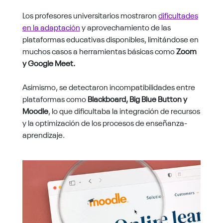
Los profesores universitarios mostraron
dificultades
en la adaptación
y aprovechamiento de las
plataformas educativas disponibles, limitándose en
muchos casos a herramientas básicas como
Zoom
y Google Meet.
Asimismo, se detectaron incompatibilidades entre
plataformas como
Blackboard, Big Blue Button y
Moodle
, lo que dificultaba la integración de recursos
y la optimización de los procesos de enseñanza-
aprendizaje.