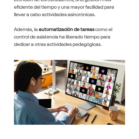
eficiente del tiempo y una mayor facilidad para
llevar a cabo actividades asincrónicas.
Además,
la
automatización de tareas
como el
control de asistencia ha liberado tiempo para
dedicar a otras actividades pedagógicas.