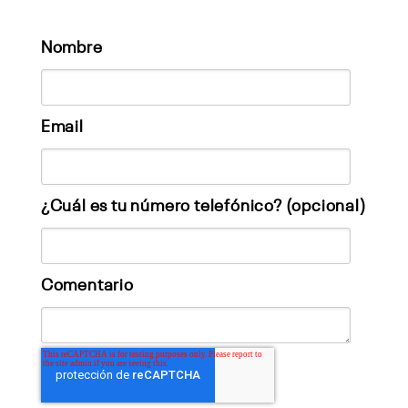
Nombre
Email
¿Cuál es tu número telefónico? (opcional)
Comentario