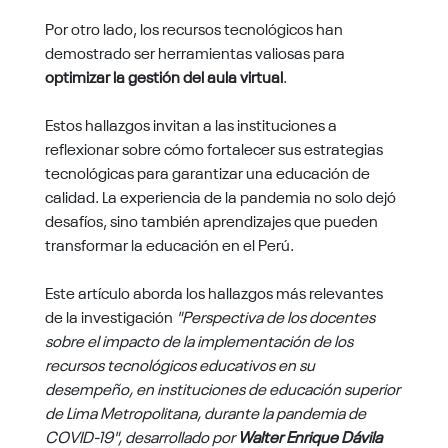
Por otro lado, los recursos tecnológicos han
demostrado ser herramientas valiosas para
optimizar la gestión del aula virtual
.
Estos hallazgos invitan a las instituciones a
reflexionar sobre cómo fortalecer sus estrategias
tecnológicas para garantizar una educación de
calidad. La experiencia de la pandemia no solo dejó
desafíos, sino también aprendizajes que pueden
transformar la educación en el Perú.
Este artículo aborda los hallazgos más relevantes
de la investigación
"Perspectiva de los docentes
sobre el impacto de la implementación de los
recursos tecnológicos educativos en su
desempeño, en instituciones de educación superior
de Lima Metropolitana, durante la pandemia de
COVID-19", desarrollado por
Walter Enrique Dávila