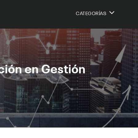
CATEGORÍAS
ción en Gestión