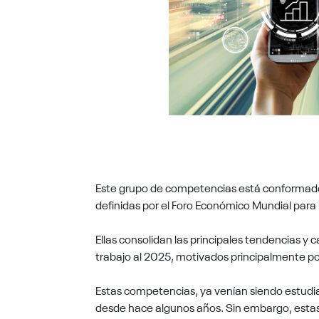
Este grupo de competencias está conformad
definidas por el Foro Económico Mundial para
Ellas consolidan las principales tendencias y
trabajo al 2025, motivados principalmente po
Estas competencias, ya venían siendo estudia
desde hace algunos años. Sin embargo, estas